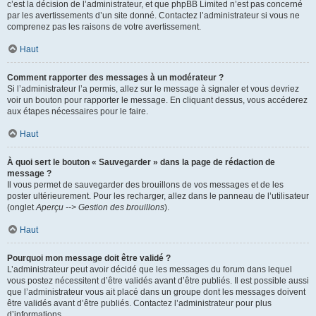
c’est la décision de l’administrateur, et que phpBB Limited n’est pas concerné
par les avertissements d’un site donné. Contactez l’administrateur si vous ne
comprenez pas les raisons de votre avertissement.
Haut
Comment rapporter des messages à un modérateur ?
Si l’administrateur l’a permis, allez sur le message à signaler et vous devriez
voir un bouton pour rapporter le message. En cliquant dessus, vous accéderez
aux étapes nécessaires pour le faire.
Haut
À quoi sert le bouton « Sauvegarder » dans la page de rédaction de
message ?
Il vous permet de sauvegarder des brouillons de vos messages et de les
poster ultérieurement. Pour les recharger, allez dans le panneau de l’utilisateur
(onglet
Aperçu --> Gestion des brouillons
).
Haut
Pourquoi mon message doit être validé ?
L’administrateur peut avoir décidé que les messages du forum dans lequel
vous postez nécessitent d’être validés avant d’être publiés. Il est possible aussi
que l’administrateur vous ait placé dans un groupe dont les messages doivent
être validés avant d’être publiés. Contactez l’administrateur pour plus
d’informations.