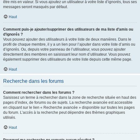
être mis en valeur. Si vous ajoutez un utilisateur à votre liste d’ignorés, tous ses
messages seront masqués par défaut.
Haut
Comment puis-je ajouter/supprimer des utilisateurs de ma liste d’amis ou
d’ignorés ?
Vous pouvez ajouter des utilisateurs à votre liste de deux manières. Dans le
profil de chaque membre, il y a un lien pour l’ajouter dans votre liste d’amis ou
d’ignorés. Ou, depuis votre panneau de l’utilisateur, vous pouvez ajouter
directement des membres en saisissant leur nom d’utilisateur. Vous pouvez
également supprimer des utilisateurs de votre liste depuis cette même page.
Haut
Recherche dans les forums
Comment rechercher dans les forums ?
Saisissez un terme à rechercher dans la zone de recherche située en haut des
pages d’index, de forums ou de sujets. La recherche avancée est accessible
en cliquant sur le lien « Recherche avancée » disponible sur toutes les pages
du forum. L’accès à la recherche peut dépendre des thèmes graphiques
utilisés.
Haut