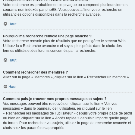
Pourquoi ma recherche ne renvoie aucun résultat ?
Votre recherche est probablement trop vague ou comprend plusieurs termes
courants non indexés par phpBB. Vous pouvez affiner votre recherche en
utilisant les options disponibles dans la recherche avancée.
Haut
Pourquoi ma recherche renvoie une page blanche ?!
Votre recherche renvoie plus de résultats que ne peut gérer le serveur Web.
Utilisez la « Recherche avancée » et soyez plus précis dans le choix des
termes utilisés et des forums concernés par la recherche.
Haut
Comment rechercher des membres ?
Allez sur la page « Membres », cliquez sur le lien « Rechercher un membre ».
Haut
Comment puis-je trouver mes propres messages et sujets ?
Vos messages peuvent être retrouvés en cliquant sur le lien « Voir vos
messages » dans le panneau de l’utilisateur, en cliquant sur le lien
« Rechercher les messages de l’utilisateur » depuis votre propre page de profil
ou bien en cliquant sur le lien « Accès rapide » depuis n’importe quelle page
du forum. Pour rechercher vos sujets, utilisez la page de recherche avancée et
choisissez les paramètres appropriés.