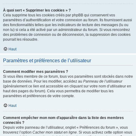
À quoi sert « Supprimer les cookies » ?
Cela supprime tous les cookies créés par phpBB qui conservent vos
paramètres d’authentification et votre connexion au forum. Ils fournissent aussi
des fonctionnalités telles que les indicateurs de lecture des messages (lu ou
non lu) si cela a été activé par un administrateur du forum. Si vous rencontrez
des problèmes de connexion ou de déconnexion, la suppression des cookies
pourrait les résoudre.
Haut
Paramètres et préférences de l’utilisateur
Comment modifier mes paramètres ?
Si vous êtes membre de ce forum, tous vos paramètres sont stockés dans notre
base de données. Pour les modifier, accédez au
Panneau de l’utilisateur
(généralement ce lien est accessible en cliquant sur votre nom d’utilisateur en
haut des pages du forum). Cela vous permettra de modifier tous les
paramètres et préférences de votre compte.
Haut
Comment empêcher mon nom d’apparaître dans la liste des membres
connectés ?
Depuis votre panneau de l’utilisateur, onglet « Préférences du forum », vous
trouverez l’option
Cacher mon statut en ligne
. Si vous activez cette option vous