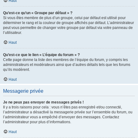
Haut
Qu’est-ce qu’un « Groupe par défaut » ?
Si vous êtes membre de plus d’un groupe, celui par défaut est utilisé pour
déterminer le rang et la couleur de groupe affichés par défaut. L’administrateur
peut vous permettre de changer votre groupe par défaut via votre panneau de
l’utilisateur.
Haut
Qu’est-ce que le lien « L’équipe du forum » ?
Cette page donne la liste des membres de l’équipe du forum, y compris les
administrateurs et modérateurs ainsi que d’autres détails tels que les forums
qu’ils modèrent.
Haut
Messagerie privée
Je ne peux pas envoyer de messages privés !
Il y a trois raisons pour cela : vous n’êtes pas enregistré et/ou connecté,
l’administrateur a désactivé la messagerie privée sur l’ensemble du forum, ou
l’administrateur vous a empêché d’envoyer des messages. Contactez
l’administrateur pour plus d’informations.
Haut