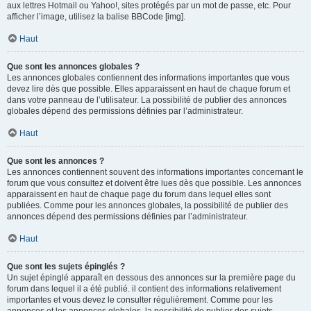
aux lettres Hotmail ou Yahoo!, sites protégés par un mot de passe, etc. Pour
afficher l’image, utilisez la balise BBCode [img].
Haut
Que sont les annonces globales ?
Les annonces globales contiennent des informations importantes que vous
devez lire dès que possible. Elles apparaissent en haut de chaque forum et
dans votre panneau de l’utilisateur. La possibilité de publier des annonces
globales dépend des permissions définies par l’administrateur.
Haut
Que sont les annonces ?
Les annonces contiennent souvent des informations importantes concernant le
forum que vous consultez et doivent être lues dès que possible. Les annonces
apparaissent en haut de chaque page du forum dans lequel elles sont
publiées. Comme pour les annonces globales, la possibilité de publier des
annonces dépend des permissions définies par l’administrateur.
Haut
Que sont les sujets épinglés ?
Un sujet épinglé apparaît en dessous des annonces sur la première page du
forum dans lequel il a été publié. il contient des informations relativement
importantes et vous devez le consulter régulièrement. Comme pour les