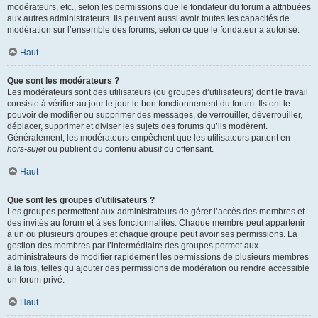
modérateurs, etc., selon les permissions que le fondateur du forum a attribuées
aux autres administrateurs. Ils peuvent aussi avoir toutes les capacités de
modération sur l’ensemble des forums, selon ce que le fondateur a autorisé.
Haut
Que sont les modérateurs ?
Les modérateurs sont des utilisateurs (ou groupes d’utilisateurs) dont le travail
consiste à vérifier au jour le jour le bon fonctionnement du forum. Ils ont le
pouvoir de modifier ou supprimer des messages, de verrouiller, déverrouiller,
déplacer, supprimer et diviser les sujets des forums qu’ils modèrent.
Généralement, les modérateurs empêchent que les utilisateurs partent en
hors-sujet
ou publient du contenu abusif ou offensant.
Haut
Que sont les groupes d’utilisateurs ?
Les groupes permettent aux administrateurs de gérer l’accès des membres et
des invités au forum et à ses fonctionnalités. Chaque membre peut appartenir
à un ou plusieurs groupes et chaque groupe peut avoir ses permissions. La
gestion des membres par l’intermédiaire des groupes permet aux
administrateurs de modifier rapidement les permissions de plusieurs membres
à la fois, telles qu’ajouter des permissions de modération ou rendre accessible
un forum privé.
Haut