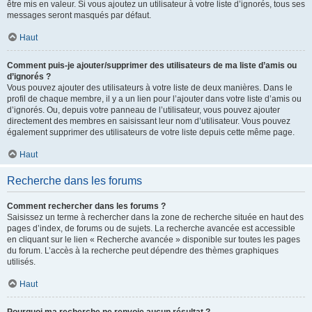
être mis en valeur. Si vous ajoutez un utilisateur à votre liste d’ignorés, tous ses
messages seront masqués par défaut.
Haut
Comment puis-je ajouter/supprimer des utilisateurs de ma liste d’amis ou
d’ignorés ?
Vous pouvez ajouter des utilisateurs à votre liste de deux manières. Dans le
profil de chaque membre, il y a un lien pour l’ajouter dans votre liste d’amis ou
d’ignorés. Ou, depuis votre panneau de l’utilisateur, vous pouvez ajouter
directement des membres en saisissant leur nom d’utilisateur. Vous pouvez
également supprimer des utilisateurs de votre liste depuis cette même page.
Haut
Recherche dans les forums
Comment rechercher dans les forums ?
Saisissez un terme à rechercher dans la zone de recherche située en haut des
pages d’index, de forums ou de sujets. La recherche avancée est accessible
en cliquant sur le lien « Recherche avancée » disponible sur toutes les pages
du forum. L’accès à la recherche peut dépendre des thèmes graphiques
utilisés.
Haut