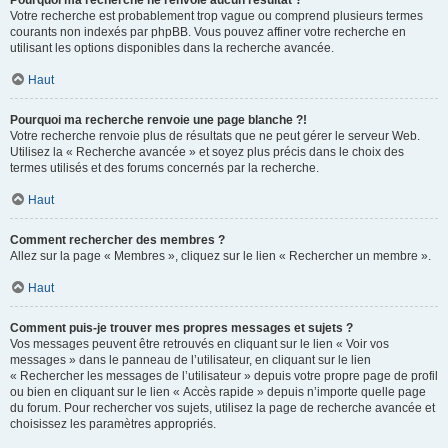
Pourquoi ma recherche ne renvoie aucun résultat ?
Votre recherche est probablement trop vague ou comprend plusieurs termes
courants non indexés par phpBB. Vous pouvez affiner votre recherche en
utilisant les options disponibles dans la recherche avancée.
Haut
Pourquoi ma recherche renvoie une page blanche ?!
Votre recherche renvoie plus de résultats que ne peut gérer le serveur Web.
Utilisez la « Recherche avancée » et soyez plus précis dans le choix des
termes utilisés et des forums concernés par la recherche.
Haut
Comment rechercher des membres ?
Allez sur la page « Membres », cliquez sur le lien « Rechercher un membre ».
Haut
Comment puis-je trouver mes propres messages et sujets ?
Vos messages peuvent être retrouvés en cliquant sur le lien « Voir vos
messages » dans le panneau de l’utilisateur, en cliquant sur le lien
« Rechercher les messages de l’utilisateur » depuis votre propre page de profil
ou bien en cliquant sur le lien « Accès rapide » depuis n’importe quelle page
du forum. Pour rechercher vos sujets, utilisez la page de recherche avancée et
choisissez les paramètres appropriés.