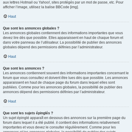
aux lettres Hotmail ou Yahoo!, sites protégés par un mot de passe, etc. Pour
afficher l’image, utilisez la balise BBCode [img].
Haut
Que sont les annonces globales ?
Les annonces globales contiennent des informations importantes que vous
devez lire dès que possible. Elles apparaissent en haut de chaque forum et
dans votre panneau de l’utilisateur. La possibilité de publier des annonces
globales dépend des permissions définies par l’administrateur.
Haut
Que sont les annonces ?
Les annonces contiennent souvent des informations importantes concernant le
forum que vous consultez et doivent être lues dès que possible. Les annonces
apparaissent en haut de chaque page du forum dans lequel elles sont
publiées. Comme pour les annonces globales, la possibilité de publier des
annonces dépend des permissions définies par l’administrateur.
Haut
Que sont les sujets épinglés ?
Un sujet épinglé apparaît en dessous des annonces sur la première page du
forum dans lequel il a été publié. il contient des informations relativement
importantes et vous devez le consulter régulièrement. Comme pour les