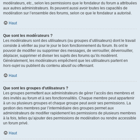
modérateurs, etc., selon les permissions que le fondateur du forum a attribuées
aux autres administrateurs. Ils peuvent aussi avoir toutes les capacités de
modération sur l’ensemble des forums, selon ce que le fondateur a autorisé.
Haut
Que sont les modérateurs ?
Les modérateurs sont des utilisateurs (ou groupes d’utilisateurs) dont le travail
consiste à vérifier au jour le jour le bon fonctionnement du forum. Ils ont le
pouvoir de modifier ou supprimer des messages, de verrouiller, déverrouiller,
déplacer, supprimer et diviser les sujets des forums qu’ils modèrent.
Généralement, les modérateurs empêchent que les utilisateurs partent en
hors-sujet
ou publient du contenu abusif ou offensant.
Haut
Que sont les groupes d’utilisateurs ?
Les groupes permettent aux administrateurs de gérer l’accès des membres et
des invités au forum et à ses fonctionnalités. Chaque membre peut appartenir
à un ou plusieurs groupes et chaque groupe peut avoir ses permissions. La
gestion des membres par l’intermédiaire des groupes permet aux
administrateurs de modifier rapidement les permissions de plusieurs membres
à la fois, telles qu’ajouter des permissions de modération ou rendre accessible
un forum privé.
Haut