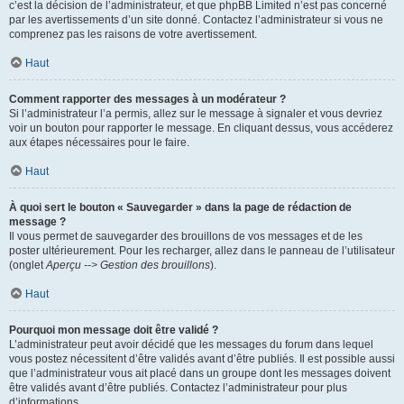
c’est la décision de l’administrateur, et que phpBB Limited n’est pas concerné
par les avertissements d’un site donné. Contactez l’administrateur si vous ne
comprenez pas les raisons de votre avertissement.
Haut
Comment rapporter des messages à un modérateur ?
Si l’administrateur l’a permis, allez sur le message à signaler et vous devriez
voir un bouton pour rapporter le message. En cliquant dessus, vous accéderez
aux étapes nécessaires pour le faire.
Haut
À quoi sert le bouton « Sauvegarder » dans la page de rédaction de
message ?
Il vous permet de sauvegarder des brouillons de vos messages et de les
poster ultérieurement. Pour les recharger, allez dans le panneau de l’utilisateur
(onglet
Aperçu --> Gestion des brouillons
).
Haut
Pourquoi mon message doit être validé ?
L’administrateur peut avoir décidé que les messages du forum dans lequel
vous postez nécessitent d’être validés avant d’être publiés. Il est possible aussi
que l’administrateur vous ait placé dans un groupe dont les messages doivent
être validés avant d’être publiés. Contactez l’administrateur pour plus
d’informations.