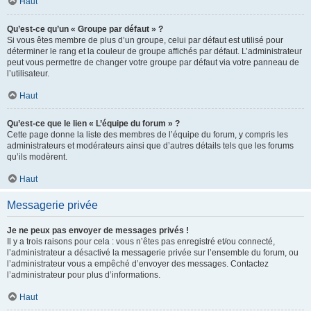
Haut
Qu’est-ce qu’un « Groupe par défaut » ?
Si vous êtes membre de plus d’un groupe, celui par défaut est utilisé pour
déterminer le rang et la couleur de groupe affichés par défaut. L’administrateur
peut vous permettre de changer votre groupe par défaut via votre panneau de
l’utilisateur.
Haut
Qu’est-ce que le lien « L’équipe du forum » ?
Cette page donne la liste des membres de l’équipe du forum, y compris les
administrateurs et modérateurs ainsi que d’autres détails tels que les forums
qu’ils modèrent.
Haut
Messagerie privée
Je ne peux pas envoyer de messages privés !
Il y a trois raisons pour cela : vous n’êtes pas enregistré et/ou connecté,
l’administrateur a désactivé la messagerie privée sur l’ensemble du forum, ou
l’administrateur vous a empêché d’envoyer des messages. Contactez
l’administrateur pour plus d’informations.
Haut