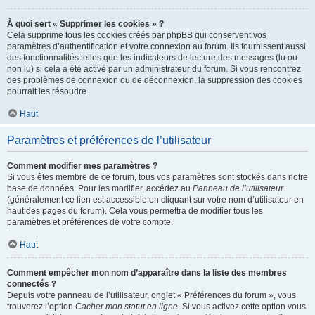
À quoi sert « Supprimer les cookies » ?
Cela supprime tous les cookies créés par phpBB qui conservent vos
paramètres d’authentification et votre connexion au forum. Ils fournissent aussi
des fonctionnalités telles que les indicateurs de lecture des messages (lu ou
non lu) si cela a été activé par un administrateur du forum. Si vous rencontrez
des problèmes de connexion ou de déconnexion, la suppression des cookies
pourrait les résoudre.
Haut
Paramètres et préférences de l’utilisateur
Comment modifier mes paramètres ?
Si vous êtes membre de ce forum, tous vos paramètres sont stockés dans notre
base de données. Pour les modifier, accédez au
Panneau de l’utilisateur
(généralement ce lien est accessible en cliquant sur votre nom d’utilisateur en
haut des pages du forum). Cela vous permettra de modifier tous les
paramètres et préférences de votre compte.
Haut
Comment empêcher mon nom d’apparaître dans la liste des membres
connectés ?
Depuis votre panneau de l’utilisateur, onglet « Préférences du forum », vous
trouverez l’option
Cacher mon statut en ligne
. Si vous activez cette option vous