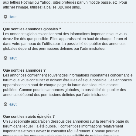
aux lettres Hotmail ou Yahoo!, sites protégés par un mot de passe, etc. Pour
afficher l’image, utilisez la balise BBCode [img].
Haut
Que sont les annonces globales ?
Les annonces globales contiennent des informations importantes que vous
devez lire dès que possible. Elles apparaissent en haut de chaque forum et
dans votre panneau de l’utilisateur. La possibilité de publier des annonces
globales dépend des permissions définies par l’administrateur.
Haut
Que sont les annonces ?
Les annonces contiennent souvent des informations importantes concernant le
forum que vous consultez et doivent être lues dès que possible. Les annonces
apparaissent en haut de chaque page du forum dans lequel elles sont
publiées. Comme pour les annonces globales, la possibilité de publier des
annonces dépend des permissions définies par l’administrateur.
Haut
Que sont les sujets épinglés ?
Un sujet épinglé apparaît en dessous des annonces sur la première page du
forum dans lequel il a été publié. il contient des informations relativement
importantes et vous devez le consulter régulièrement. Comme pour les