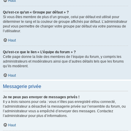
Haut
Qu’est-ce qu’un « Groupe par défaut » ?
Si vous êtes membre de plus d’un groupe, celui par défaut est utilisé pour
déterminer le rang et la couleur de groupe affichés par défaut. L’administrateur
peut vous permettre de changer votre groupe par défaut via votre panneau de
l’utilisateur.
Haut
Qu’est-ce que le lien « L’équipe du forum » ?
Cette page donne la liste des membres de l’équipe du forum, y compris les
administrateurs et modérateurs ainsi que d’autres détails tels que les forums
qu’ils modèrent.
Haut
Messagerie privée
Je ne peux pas envoyer de messages privés !
Il y a trois raisons pour cela : vous n’êtes pas enregistré et/ou connecté,
l’administrateur a désactivé la messagerie privée sur l’ensemble du forum, ou
l’administrateur vous a empêché d’envoyer des messages. Contactez
l’administrateur pour plus d’informations.
Haut