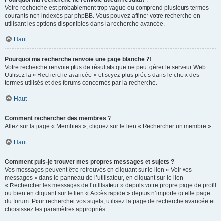
Pourquoi ma recherche ne renvoie aucun résultat ?
Votre recherche est probablement trop vague ou comprend plusieurs termes
courants non indexés par phpBB. Vous pouvez affiner votre recherche en
utilisant les options disponibles dans la recherche avancée.
Haut
Pourquoi ma recherche renvoie une page blanche ?!
Votre recherche renvoie plus de résultats que ne peut gérer le serveur Web.
Utilisez la « Recherche avancée » et soyez plus précis dans le choix des
termes utilisés et des forums concernés par la recherche.
Haut
Comment rechercher des membres ?
Allez sur la page « Membres », cliquez sur le lien « Rechercher un membre ».
Haut
Comment puis-je trouver mes propres messages et sujets ?
Vos messages peuvent être retrouvés en cliquant sur le lien « Voir vos
messages » dans le panneau de l’utilisateur, en cliquant sur le lien
« Rechercher les messages de l’utilisateur » depuis votre propre page de profil
ou bien en cliquant sur le lien « Accès rapide » depuis n’importe quelle page
du forum. Pour rechercher vos sujets, utilisez la page de recherche avancée et
choisissez les paramètres appropriés.