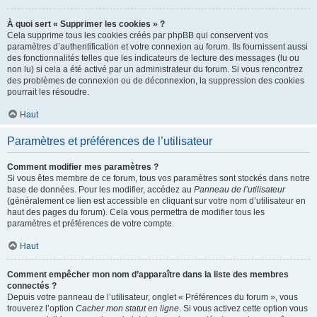
À quoi sert « Supprimer les cookies » ?
Cela supprime tous les cookies créés par phpBB qui conservent vos
paramètres d’authentification et votre connexion au forum. Ils fournissent aussi
des fonctionnalités telles que les indicateurs de lecture des messages (lu ou
non lu) si cela a été activé par un administrateur du forum. Si vous rencontrez
des problèmes de connexion ou de déconnexion, la suppression des cookies
pourrait les résoudre.
Haut
Paramètres et préférences de l’utilisateur
Comment modifier mes paramètres ?
Si vous êtes membre de ce forum, tous vos paramètres sont stockés dans notre
base de données. Pour les modifier, accédez au
Panneau de l’utilisateur
(généralement ce lien est accessible en cliquant sur votre nom d’utilisateur en
haut des pages du forum). Cela vous permettra de modifier tous les
paramètres et préférences de votre compte.
Haut
Comment empêcher mon nom d’apparaître dans la liste des membres
connectés ?
Depuis votre panneau de l’utilisateur, onglet « Préférences du forum », vous
trouverez l’option
Cacher mon statut en ligne
. Si vous activez cette option vous