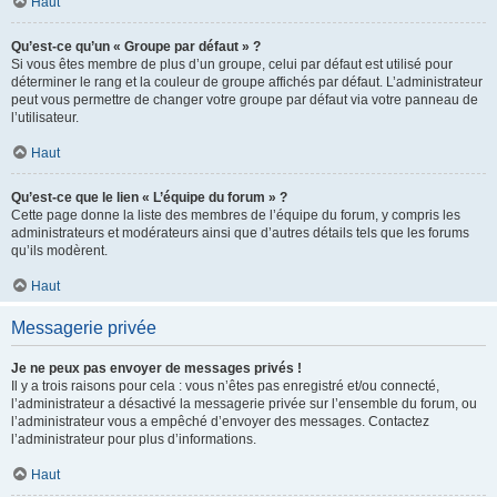
Haut
Qu’est-ce qu’un « Groupe par défaut » ?
Si vous êtes membre de plus d’un groupe, celui par défaut est utilisé pour
déterminer le rang et la couleur de groupe affichés par défaut. L’administrateur
peut vous permettre de changer votre groupe par défaut via votre panneau de
l’utilisateur.
Haut
Qu’est-ce que le lien « L’équipe du forum » ?
Cette page donne la liste des membres de l’équipe du forum, y compris les
administrateurs et modérateurs ainsi que d’autres détails tels que les forums
qu’ils modèrent.
Haut
Messagerie privée
Je ne peux pas envoyer de messages privés !
Il y a trois raisons pour cela : vous n’êtes pas enregistré et/ou connecté,
l’administrateur a désactivé la messagerie privée sur l’ensemble du forum, ou
l’administrateur vous a empêché d’envoyer des messages. Contactez
l’administrateur pour plus d’informations.
Haut