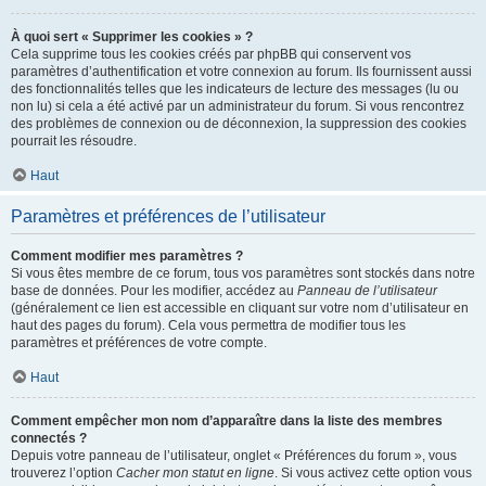
À quoi sert « Supprimer les cookies » ?
Cela supprime tous les cookies créés par phpBB qui conservent vos
paramètres d’authentification et votre connexion au forum. Ils fournissent aussi
des fonctionnalités telles que les indicateurs de lecture des messages (lu ou
non lu) si cela a été activé par un administrateur du forum. Si vous rencontrez
des problèmes de connexion ou de déconnexion, la suppression des cookies
pourrait les résoudre.
Haut
Paramètres et préférences de l’utilisateur
Comment modifier mes paramètres ?
Si vous êtes membre de ce forum, tous vos paramètres sont stockés dans notre
base de données. Pour les modifier, accédez au
Panneau de l’utilisateur
(généralement ce lien est accessible en cliquant sur votre nom d’utilisateur en
haut des pages du forum). Cela vous permettra de modifier tous les
paramètres et préférences de votre compte.
Haut
Comment empêcher mon nom d’apparaître dans la liste des membres
connectés ?
Depuis votre panneau de l’utilisateur, onglet « Préférences du forum », vous
trouverez l’option
Cacher mon statut en ligne
. Si vous activez cette option vous