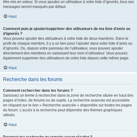
être mis en valeur. Si vous ajoutez un utilisateur à votre liste d’ignorés, tous ses
messages seront masqués par défaut.
Haut
Comment puis-je ajouter/supprimer des utilisateurs de ma liste d’amis ou
d’ignorés ?
Vous pouvez ajouter des utilisateurs à votre liste de deux manières. Dans le
profil de chaque membre, il y a un lien pour l’ajouter dans votre liste d’amis ou
d’ignorés. Ou, depuis votre panneau de l’utilisateur, vous pouvez ajouter
directement des membres en saisissant leur nom d’utilisateur. Vous pouvez
également supprimer des utilisateurs de votre liste depuis cette même page.
Haut
Recherche dans les forums
Comment rechercher dans les forums ?
Saisissez un terme à rechercher dans la zone de recherche située en haut des
pages d’index, de forums ou de sujets. La recherche avancée est accessible
en cliquant sur le lien « Recherche avancée » disponible sur toutes les pages
du forum. L’accès à la recherche peut dépendre des thèmes graphiques
utilisés.
Haut