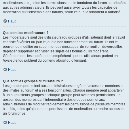
modérateurs, etc., selon les permissions que le fondateur du forum a attribuées
aux autres administrateurs. Ils peuvent aussi avoir toutes les capacités de
modération sur l’ensemble des forums, selon ce que le fondateur a autorisé.
Haut
Que sont les modérateurs ?
Les modérateurs sont des utilisateurs (ou groupes d’utilisateurs) dont le travail
consiste à vérifier au jour le jour le bon fonctionnement du forum. Ils ont le
pouvoir de modifier ou supprimer des messages, de verrouiller, déverrouiller,
déplacer, supprimer et diviser les sujets des forums qu’ils modèrent.
Généralement, les modérateurs empêchent que les utilisateurs partent en
hors-sujet
ou publient du contenu abusif ou offensant.
Haut
Que sont les groupes d’utilisateurs ?
Les groupes permettent aux administrateurs de gérer l’accès des membres et
des invités au forum et à ses fonctionnalités. Chaque membre peut appartenir
à un ou plusieurs groupes et chaque groupe peut avoir ses permissions. La
gestion des membres par l’intermédiaire des groupes permet aux
administrateurs de modifier rapidement les permissions de plusieurs membres
à la fois, telles qu’ajouter des permissions de modération ou rendre accessible
un forum privé.
Haut