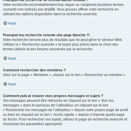
Pourquoi ma recherche ne renvoie aucun résultat ?
Votre recherche est probablement trop vague ou comprend plusieurs termes
courants non indexés par phpBB. Vous pouvez affiner votre recherche en
utilisant les options disponibles dans la recherche avancée.
Haut
Pourquoi ma recherche renvoie une page blanche ?!
Votre recherche renvoie plus de résultats que ne peut gérer le serveur Web.
Utilisez la « Recherche avancée » et soyez plus précis dans le choix des
termes utilisés et des forums concernés par la recherche.
Haut
Comment rechercher des membres ?
Allez sur la page « Membres », cliquez sur le lien « Rechercher un membre ».
Haut
Comment puis-je trouver mes propres messages et sujets ?
Vos messages peuvent être retrouvés en cliquant sur le lien « Voir vos
messages » dans le panneau de l’utilisateur, en cliquant sur le lien
« Rechercher les messages de l’utilisateur » depuis votre propre page de profil
ou bien en cliquant sur le lien « Accès rapide » depuis n’importe quelle page
du forum. Pour rechercher vos sujets, utilisez la page de recherche avancée et
choisissez les paramètres appropriés.