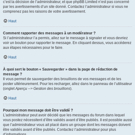
c’est la décision de l’administrateur, et que phpBB Limited n’est pas concerné
par les avertissements d’un site donné. Contactez l’administrateur si vous ne
comprenez pas les raisons de votre avertissement.
Haut
Comment rapporter des messages à un modérateur ?
Si l’administrateur l’a permis, allez sur le message à signaler et vous devriez
voir un bouton pour rapporter le message. En cliquant dessus, vous accéderez
aux étapes nécessaires pour le faire.
Haut
À quoi sert le bouton « Sauvegarder » dans la page de rédaction de
message ?
Il vous permet de sauvegarder des brouillons de vos messages et de les
poster ultérieurement. Pour les recharger, allez dans le panneau de l’utilisateur
(onglet
Aperçu --> Gestion des brouillons
).
Haut
Pourquoi mon message doit être validé ?
L’administrateur peut avoir décidé que les messages du forum dans lequel
vous postez nécessitent d’être validés avant d’être publiés. Il est possible aussi
que l’administrateur vous ait placé dans un groupe dont les messages doivent
être validés avant d’être publiés. Contactez l’administrateur pour plus
d’informations.