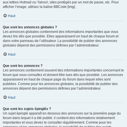
aux lettres Hotmail ou Yahoo!, sites protégés par un mot de passe, etc. Pour
afficher l’image, utilisez la balise BBCode [img].
Haut
Que sont les annonces globales ?
Les annonces globales contiennent des informations importantes que vous
devez lire dès que possible. Elles apparaissent en haut de chaque forum et
dans votre panneau de l’utilisateur. La possibilité de publier des annonces
globales dépend des permissions définies par l’administrateur.
Haut
Que sont les annonces ?
Les annonces contiennent souvent des informations importantes concernant le
forum que vous consultez et doivent être lues dès que possible. Les annonces
apparaissent en haut de chaque page du forum dans lequel elles sont
publiées. Comme pour les annonces globales, la possibilité de publier des
annonces dépend des permissions définies par l’administrateur.
Haut
Que sont les sujets épinglés ?
Un sujet épinglé apparaît en dessous des annonces sur la première page du
forum dans lequel il a été publié. il contient des informations relativement
importantes et vous devez le consulter régulièrement. Comme pour les