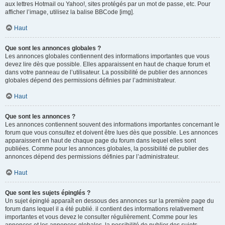
aux lettres Hotmail ou Yahoo!, sites protégés par un mot de passe, etc. Pour
afficher l’image, utilisez la balise BBCode [img].
Haut
Que sont les annonces globales ?
Les annonces globales contiennent des informations importantes que vous
devez lire dès que possible. Elles apparaissent en haut de chaque forum et
dans votre panneau de l’utilisateur. La possibilité de publier des annonces
globales dépend des permissions définies par l’administrateur.
Haut
Que sont les annonces ?
Les annonces contiennent souvent des informations importantes concernant le
forum que vous consultez et doivent être lues dès que possible. Les annonces
apparaissent en haut de chaque page du forum dans lequel elles sont
publiées. Comme pour les annonces globales, la possibilité de publier des
annonces dépend des permissions définies par l’administrateur.
Haut
Que sont les sujets épinglés ?
Un sujet épinglé apparaît en dessous des annonces sur la première page du
forum dans lequel il a été publié. il contient des informations relativement
importantes et vous devez le consulter régulièrement. Comme pour les