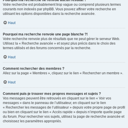
Pourquoi ma recherche ne renvoie aucun résultat ?
Votre recherche est probablement trop vague ou comprend plusieurs termes
courants non indexés par phpBB. Vous pouvez affiner votre recherche en
utilisant les options disponibles dans la recherche avancée.
Haut
Pourquoi ma recherche renvoie une page blanche ?!
Votre recherche renvoie plus de résultats que ne peut gérer le serveur Web.
Utilisez la « Recherche avancée » et soyez plus précis dans le choix des
termes utilisés et des forums concernés par la recherche.
Haut
Comment rechercher des membres ?
Allez sur la page « Membres », cliquez sur le lien « Rechercher un membre ».
Haut
Comment puis-je trouver mes propres messages et sujets ?
Vos messages peuvent être retrouvés en cliquant sur le lien « Voir vos
messages » dans le panneau de l’utilisateur, en cliquant sur le lien
« Rechercher les messages de l’utilisateur » depuis votre propre page de profil
ou bien en cliquant sur le lien « Accès rapide » depuis n’importe quelle page
du forum. Pour rechercher vos sujets, utilisez la page de recherche avancée et
choisissez les paramètres appropriés.