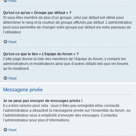
Haut
Qu’est-ce qu’un « Groupe par défaut » ?
Si vous êtes membre de plus d’un groupe, celui par défaut est utilisé pour
déterminer le rang et la couleur de groupe affichés par défaut. L’administrateur
peut vous permettre de changer votre groupe par défaut via votre panneau de
l’utilisateur.
Haut
Qu’est-ce que le lien « L’équipe du forum » ?
Cette page donne la liste des membres de l’équipe du forum, y compris les
administrateurs et modérateurs ainsi que d’autres détails tels que les forums
qu’ils modèrent.
Haut
Messagerie privée
Je ne peux pas envoyer de messages privés !
Il y a trois raisons pour cela : vous n’êtes pas enregistré et/ou connecté,
l’administrateur a désactivé la messagerie privée sur l’ensemble du forum, ou
l’administrateur vous a empêché d’envoyer des messages. Contactez
l’administrateur pour plus d’informations.
Haut