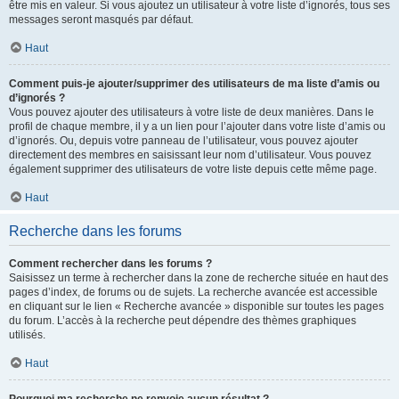
être mis en valeur. Si vous ajoutez un utilisateur à votre liste d’ignorés, tous ses
messages seront masqués par défaut.
Haut
Comment puis-je ajouter/supprimer des utilisateurs de ma liste d’amis ou
d’ignorés ?
Vous pouvez ajouter des utilisateurs à votre liste de deux manières. Dans le
profil de chaque membre, il y a un lien pour l’ajouter dans votre liste d’amis ou
d’ignorés. Ou, depuis votre panneau de l’utilisateur, vous pouvez ajouter
directement des membres en saisissant leur nom d’utilisateur. Vous pouvez
également supprimer des utilisateurs de votre liste depuis cette même page.
Haut
Recherche dans les forums
Comment rechercher dans les forums ?
Saisissez un terme à rechercher dans la zone de recherche située en haut des
pages d’index, de forums ou de sujets. La recherche avancée est accessible
en cliquant sur le lien « Recherche avancée » disponible sur toutes les pages
du forum. L’accès à la recherche peut dépendre des thèmes graphiques
utilisés.
Haut