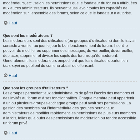
modérateurs, etc., selon les permissions que le fondateur du forum a attribuées
aux autres administrateurs. Ils peuvent aussi avoir toutes les capacités de
modération sur l’ensemble des forums, selon ce que le fondateur a autorisé.
Haut
Que sont les modérateurs ?
Les modérateurs sont des utilisateurs (ou groupes d’utilisateurs) dont le travail
consiste à vérifier au jour le jour le bon fonctionnement du forum. Ils ont le
pouvoir de modifier ou supprimer des messages, de verrouiller, déverrouiller,
déplacer, supprimer et diviser les sujets des forums qu’ils modèrent.
Généralement, les modérateurs empêchent que les utilisateurs partent en
hors-sujet
ou publient du contenu abusif ou offensant.
Haut
Que sont les groupes d’utilisateurs ?
Les groupes permettent aux administrateurs de gérer l’accès des membres et
des invités au forum et à ses fonctionnalités. Chaque membre peut appartenir
à un ou plusieurs groupes et chaque groupe peut avoir ses permissions. La
gestion des membres par l’intermédiaire des groupes permet aux
administrateurs de modifier rapidement les permissions de plusieurs membres
à la fois, telles qu’ajouter des permissions de modération ou rendre accessible
un forum privé.
Haut