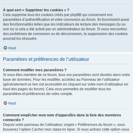
À quoi sert « Supprimer les cookies » ?
Cela supprime tous les cookies créés par phpBB qui conservent vos
paramètres d’authentification et votre connexion au forum. Ils fournissent aussi
des fonctionnalités telles que les indicateurs de lecture des messages (lu ou
non lu) si cela a été activé par un administrateur du forum. Si vous rencontrez
des problèmes de connexion ou de déconnexion, la suppression des cookies
pourrait les résoudre.
Haut
Paramètres et préférences de l’utilisateur
Comment modifier mes paramètres ?
Si vous êtes membre de ce forum, tous vos paramètres sont stockés dans notre
base de données. Pour les modifier, accédez au
Panneau de l’utilisateur
(généralement ce lien est accessible en cliquant sur votre nom d’utilisateur en
haut des pages du forum). Cela vous permettra de modifier tous les
paramètres et préférences de votre compte.
Haut
Comment empêcher mon nom d’apparaître dans la liste des membres
connectés ?
Depuis votre panneau de l’utilisateur, onglet « Préférences du forum », vous
trouverez l’option
Cacher mon statut en ligne
. Si vous activez cette option vous