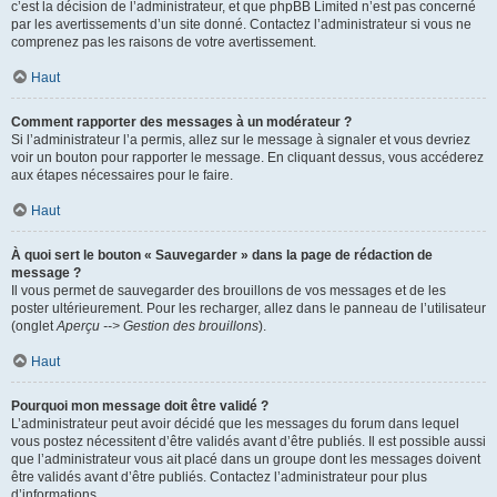
c’est la décision de l’administrateur, et que phpBB Limited n’est pas concerné
par les avertissements d’un site donné. Contactez l’administrateur si vous ne
comprenez pas les raisons de votre avertissement.
Haut
Comment rapporter des messages à un modérateur ?
Si l’administrateur l’a permis, allez sur le message à signaler et vous devriez
voir un bouton pour rapporter le message. En cliquant dessus, vous accéderez
aux étapes nécessaires pour le faire.
Haut
À quoi sert le bouton « Sauvegarder » dans la page de rédaction de
message ?
Il vous permet de sauvegarder des brouillons de vos messages et de les
poster ultérieurement. Pour les recharger, allez dans le panneau de l’utilisateur
(onglet
Aperçu --> Gestion des brouillons
).
Haut
Pourquoi mon message doit être validé ?
L’administrateur peut avoir décidé que les messages du forum dans lequel
vous postez nécessitent d’être validés avant d’être publiés. Il est possible aussi
que l’administrateur vous ait placé dans un groupe dont les messages doivent
être validés avant d’être publiés. Contactez l’administrateur pour plus
d’informations.