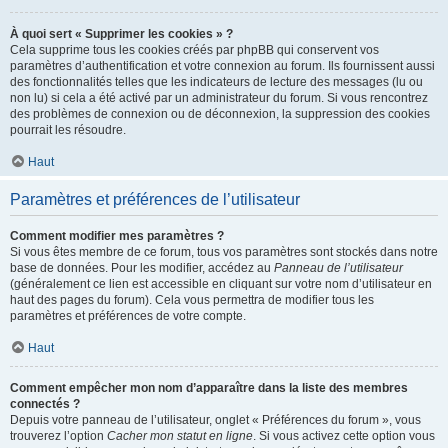
À quoi sert « Supprimer les cookies » ?
Cela supprime tous les cookies créés par phpBB qui conservent vos
paramètres d’authentification et votre connexion au forum. Ils fournissent aussi
des fonctionnalités telles que les indicateurs de lecture des messages (lu ou
non lu) si cela a été activé par un administrateur du forum. Si vous rencontrez
des problèmes de connexion ou de déconnexion, la suppression des cookies
pourrait les résoudre.
Haut
Paramètres et préférences de l’utilisateur
Comment modifier mes paramètres ?
Si vous êtes membre de ce forum, tous vos paramètres sont stockés dans notre
base de données. Pour les modifier, accédez au
Panneau de l’utilisateur
(généralement ce lien est accessible en cliquant sur votre nom d’utilisateur en
haut des pages du forum). Cela vous permettra de modifier tous les
paramètres et préférences de votre compte.
Haut
Comment empêcher mon nom d’apparaître dans la liste des membres
connectés ?
Depuis votre panneau de l’utilisateur, onglet « Préférences du forum », vous
trouverez l’option
Cacher mon statut en ligne
. Si vous activez cette option vous