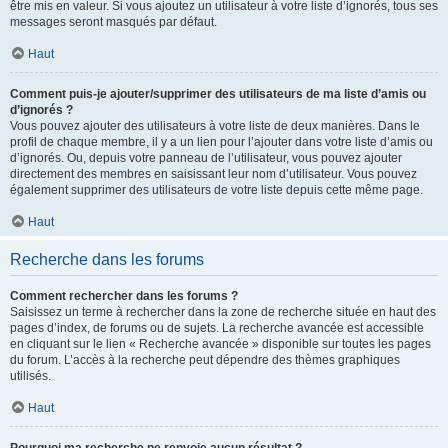
être mis en valeur. Si vous ajoutez un utilisateur à votre liste d’ignorés, tous ses
messages seront masqués par défaut.
Haut
Comment puis-je ajouter/supprimer des utilisateurs de ma liste d’amis ou
d’ignorés ?
Vous pouvez ajouter des utilisateurs à votre liste de deux manières. Dans le
profil de chaque membre, il y a un lien pour l’ajouter dans votre liste d’amis ou
d’ignorés. Ou, depuis votre panneau de l’utilisateur, vous pouvez ajouter
directement des membres en saisissant leur nom d’utilisateur. Vous pouvez
également supprimer des utilisateurs de votre liste depuis cette même page.
Haut
Recherche dans les forums
Comment rechercher dans les forums ?
Saisissez un terme à rechercher dans la zone de recherche située en haut des
pages d’index, de forums ou de sujets. La recherche avancée est accessible
en cliquant sur le lien « Recherche avancée » disponible sur toutes les pages
du forum. L’accès à la recherche peut dépendre des thèmes graphiques
utilisés.
Haut