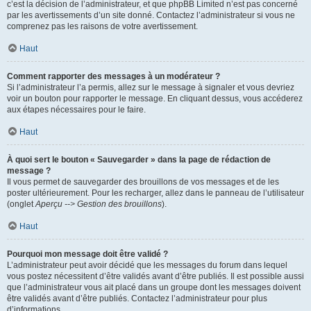
c’est la décision de l’administrateur, et que phpBB Limited n’est pas concerné
par les avertissements d’un site donné. Contactez l’administrateur si vous ne
comprenez pas les raisons de votre avertissement.
Haut
Comment rapporter des messages à un modérateur ?
Si l’administrateur l’a permis, allez sur le message à signaler et vous devriez
voir un bouton pour rapporter le message. En cliquant dessus, vous accéderez
aux étapes nécessaires pour le faire.
Haut
À quoi sert le bouton « Sauvegarder » dans la page de rédaction de
message ?
Il vous permet de sauvegarder des brouillons de vos messages et de les
poster ultérieurement. Pour les recharger, allez dans le panneau de l’utilisateur
(onglet
Aperçu --> Gestion des brouillons
).
Haut
Pourquoi mon message doit être validé ?
L’administrateur peut avoir décidé que les messages du forum dans lequel
vous postez nécessitent d’être validés avant d’être publiés. Il est possible aussi
que l’administrateur vous ait placé dans un groupe dont les messages doivent
être validés avant d’être publiés. Contactez l’administrateur pour plus
d’informations.