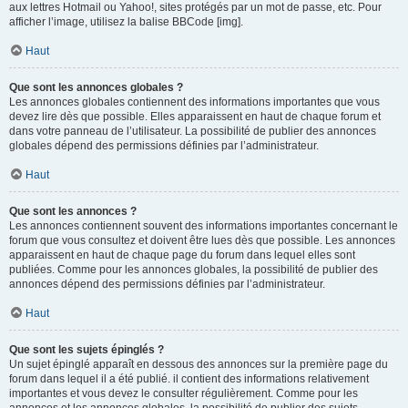
aux lettres Hotmail ou Yahoo!, sites protégés par un mot de passe, etc. Pour
afficher l’image, utilisez la balise BBCode [img].
Haut
Que sont les annonces globales ?
Les annonces globales contiennent des informations importantes que vous
devez lire dès que possible. Elles apparaissent en haut de chaque forum et
dans votre panneau de l’utilisateur. La possibilité de publier des annonces
globales dépend des permissions définies par l’administrateur.
Haut
Que sont les annonces ?
Les annonces contiennent souvent des informations importantes concernant le
forum que vous consultez et doivent être lues dès que possible. Les annonces
apparaissent en haut de chaque page du forum dans lequel elles sont
publiées. Comme pour les annonces globales, la possibilité de publier des
annonces dépend des permissions définies par l’administrateur.
Haut
Que sont les sujets épinglés ?
Un sujet épinglé apparaît en dessous des annonces sur la première page du
forum dans lequel il a été publié. il contient des informations relativement
importantes et vous devez le consulter régulièrement. Comme pour les