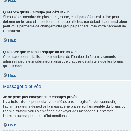
Haut
Qu’est-ce qu’un « Groupe par défaut » ?
Si vous êtes membre de plus d’un groupe, celui par défaut est utilisé pour
déterminer le rang et la couleur de groupe affichés par défaut. L’administrateur
peut vous permettre de changer votre groupe par défaut via votre panneau de
l’utilisateur.
Haut
Qu’est-ce que le lien « L’équipe du forum » ?
Cette page donne la liste des membres de l’équipe du forum, y compris les
administrateurs et modérateurs ainsi que d’autres détails tels que les forums
qu’ils modèrent.
Haut
Messagerie privée
Je ne peux pas envoyer de messages privés !
Il y a trois raisons pour cela : vous n’êtes pas enregistré et/ou connecté,
l’administrateur a désactivé la messagerie privée sur l’ensemble du forum, ou
l’administrateur vous a empêché d’envoyer des messages. Contactez
l’administrateur pour plus d’informations.
Haut