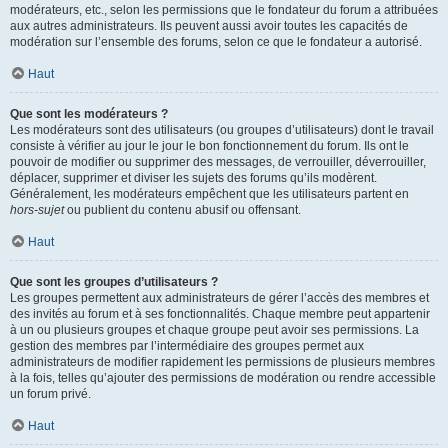
modérateurs, etc., selon les permissions que le fondateur du forum a attribuées
aux autres administrateurs. Ils peuvent aussi avoir toutes les capacités de
modération sur l’ensemble des forums, selon ce que le fondateur a autorisé.
Haut
Que sont les modérateurs ?
Les modérateurs sont des utilisateurs (ou groupes d’utilisateurs) dont le travail
consiste à vérifier au jour le jour le bon fonctionnement du forum. Ils ont le
pouvoir de modifier ou supprimer des messages, de verrouiller, déverrouiller,
déplacer, supprimer et diviser les sujets des forums qu’ils modèrent.
Généralement, les modérateurs empêchent que les utilisateurs partent en
hors-sujet
ou publient du contenu abusif ou offensant.
Haut
Que sont les groupes d’utilisateurs ?
Les groupes permettent aux administrateurs de gérer l’accès des membres et
des invités au forum et à ses fonctionnalités. Chaque membre peut appartenir
à un ou plusieurs groupes et chaque groupe peut avoir ses permissions. La
gestion des membres par l’intermédiaire des groupes permet aux
administrateurs de modifier rapidement les permissions de plusieurs membres
à la fois, telles qu’ajouter des permissions de modération ou rendre accessible
un forum privé.
Haut