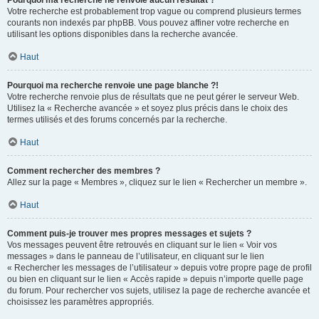
Pourquoi ma recherche ne renvoie aucun résultat ?
Votre recherche est probablement trop vague ou comprend plusieurs termes
courants non indexés par phpBB. Vous pouvez affiner votre recherche en
utilisant les options disponibles dans la recherche avancée.
Haut
Pourquoi ma recherche renvoie une page blanche ?!
Votre recherche renvoie plus de résultats que ne peut gérer le serveur Web.
Utilisez la « Recherche avancée » et soyez plus précis dans le choix des
termes utilisés et des forums concernés par la recherche.
Haut
Comment rechercher des membres ?
Allez sur la page « Membres », cliquez sur le lien « Rechercher un membre ».
Haut
Comment puis-je trouver mes propres messages et sujets ?
Vos messages peuvent être retrouvés en cliquant sur le lien « Voir vos
messages » dans le panneau de l’utilisateur, en cliquant sur le lien
« Rechercher les messages de l’utilisateur » depuis votre propre page de profil
ou bien en cliquant sur le lien « Accès rapide » depuis n’importe quelle page
du forum. Pour rechercher vos sujets, utilisez la page de recherche avancée et
choisissez les paramètres appropriés.