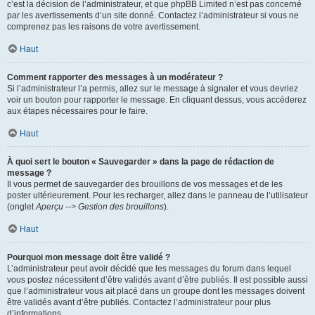
c’est la décision de l’administrateur, et que phpBB Limited n’est pas concerné
par les avertissements d’un site donné. Contactez l’administrateur si vous ne
comprenez pas les raisons de votre avertissement.
Haut
Comment rapporter des messages à un modérateur ?
Si l’administrateur l’a permis, allez sur le message à signaler et vous devriez
voir un bouton pour rapporter le message. En cliquant dessus, vous accéderez
aux étapes nécessaires pour le faire.
Haut
À quoi sert le bouton « Sauvegarder » dans la page de rédaction de
message ?
Il vous permet de sauvegarder des brouillons de vos messages et de les
poster ultérieurement. Pour les recharger, allez dans le panneau de l’utilisateur
(onglet
Aperçu --> Gestion des brouillons
).
Haut
Pourquoi mon message doit être validé ?
L’administrateur peut avoir décidé que les messages du forum dans lequel
vous postez nécessitent d’être validés avant d’être publiés. Il est possible aussi
que l’administrateur vous ait placé dans un groupe dont les messages doivent
être validés avant d’être publiés. Contactez l’administrateur pour plus
d’informations.