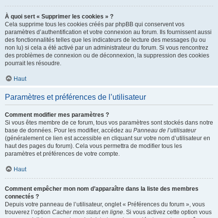
À quoi sert « Supprimer les cookies » ?
Cela supprime tous les cookies créés par phpBB qui conservent vos
paramètres d’authentification et votre connexion au forum. Ils fournissent aussi
des fonctionnalités telles que les indicateurs de lecture des messages (lu ou
non lu) si cela a été activé par un administrateur du forum. Si vous rencontrez
des problèmes de connexion ou de déconnexion, la suppression des cookies
pourrait les résoudre.
Haut
Paramètres et préférences de l’utilisateur
Comment modifier mes paramètres ?
Si vous êtes membre de ce forum, tous vos paramètres sont stockés dans notre
base de données. Pour les modifier, accédez au
Panneau de l’utilisateur
(généralement ce lien est accessible en cliquant sur votre nom d’utilisateur en
haut des pages du forum). Cela vous permettra de modifier tous les
paramètres et préférences de votre compte.
Haut
Comment empêcher mon nom d’apparaître dans la liste des membres
connectés ?
Depuis votre panneau de l’utilisateur, onglet « Préférences du forum », vous
trouverez l’option
Cacher mon statut en ligne
. Si vous activez cette option vous