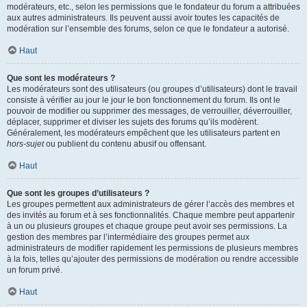
modérateurs, etc., selon les permissions que le fondateur du forum a attribuées
aux autres administrateurs. Ils peuvent aussi avoir toutes les capacités de
modération sur l’ensemble des forums, selon ce que le fondateur a autorisé.
Haut
Que sont les modérateurs ?
Les modérateurs sont des utilisateurs (ou groupes d’utilisateurs) dont le travail
consiste à vérifier au jour le jour le bon fonctionnement du forum. Ils ont le
pouvoir de modifier ou supprimer des messages, de verrouiller, déverrouiller,
déplacer, supprimer et diviser les sujets des forums qu’ils modèrent.
Généralement, les modérateurs empêchent que les utilisateurs partent en
hors-sujet
ou publient du contenu abusif ou offensant.
Haut
Que sont les groupes d’utilisateurs ?
Les groupes permettent aux administrateurs de gérer l’accès des membres et
des invités au forum et à ses fonctionnalités. Chaque membre peut appartenir
à un ou plusieurs groupes et chaque groupe peut avoir ses permissions. La
gestion des membres par l’intermédiaire des groupes permet aux
administrateurs de modifier rapidement les permissions de plusieurs membres
à la fois, telles qu’ajouter des permissions de modération ou rendre accessible
un forum privé.
Haut