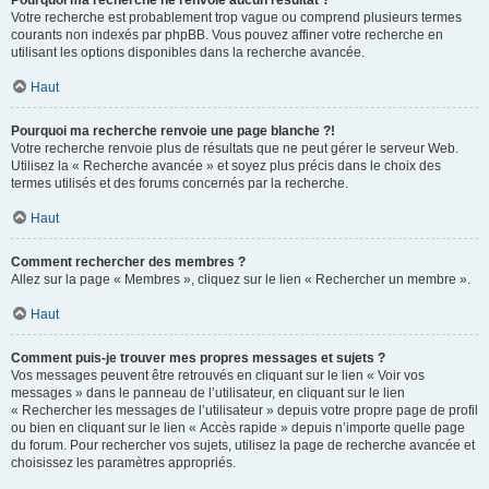
Pourquoi ma recherche ne renvoie aucun résultat ?
Votre recherche est probablement trop vague ou comprend plusieurs termes
courants non indexés par phpBB. Vous pouvez affiner votre recherche en
utilisant les options disponibles dans la recherche avancée.
Haut
Pourquoi ma recherche renvoie une page blanche ?!
Votre recherche renvoie plus de résultats que ne peut gérer le serveur Web.
Utilisez la « Recherche avancée » et soyez plus précis dans le choix des
termes utilisés et des forums concernés par la recherche.
Haut
Comment rechercher des membres ?
Allez sur la page « Membres », cliquez sur le lien « Rechercher un membre ».
Haut
Comment puis-je trouver mes propres messages et sujets ?
Vos messages peuvent être retrouvés en cliquant sur le lien « Voir vos
messages » dans le panneau de l’utilisateur, en cliquant sur le lien
« Rechercher les messages de l’utilisateur » depuis votre propre page de profil
ou bien en cliquant sur le lien « Accès rapide » depuis n’importe quelle page
du forum. Pour rechercher vos sujets, utilisez la page de recherche avancée et
choisissez les paramètres appropriés.