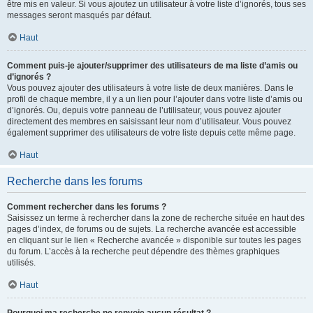
être mis en valeur. Si vous ajoutez un utilisateur à votre liste d’ignorés, tous ses
messages seront masqués par défaut.
Haut
Comment puis-je ajouter/supprimer des utilisateurs de ma liste d’amis ou
d’ignorés ?
Vous pouvez ajouter des utilisateurs à votre liste de deux manières. Dans le
profil de chaque membre, il y a un lien pour l’ajouter dans votre liste d’amis ou
d’ignorés. Ou, depuis votre panneau de l’utilisateur, vous pouvez ajouter
directement des membres en saisissant leur nom d’utilisateur. Vous pouvez
également supprimer des utilisateurs de votre liste depuis cette même page.
Haut
Recherche dans les forums
Comment rechercher dans les forums ?
Saisissez un terme à rechercher dans la zone de recherche située en haut des
pages d’index, de forums ou de sujets. La recherche avancée est accessible
en cliquant sur le lien « Recherche avancée » disponible sur toutes les pages
du forum. L’accès à la recherche peut dépendre des thèmes graphiques
utilisés.
Haut