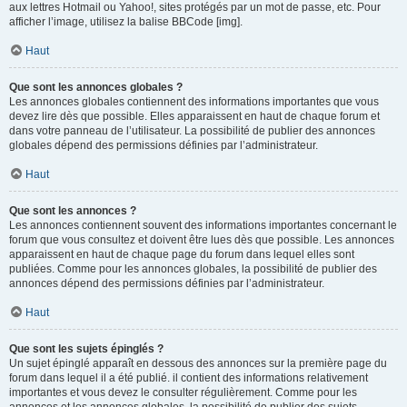
aux lettres Hotmail ou Yahoo!, sites protégés par un mot de passe, etc. Pour
afficher l’image, utilisez la balise BBCode [img].
Haut
Que sont les annonces globales ?
Les annonces globales contiennent des informations importantes que vous
devez lire dès que possible. Elles apparaissent en haut de chaque forum et
dans votre panneau de l’utilisateur. La possibilité de publier des annonces
globales dépend des permissions définies par l’administrateur.
Haut
Que sont les annonces ?
Les annonces contiennent souvent des informations importantes concernant le
forum que vous consultez et doivent être lues dès que possible. Les annonces
apparaissent en haut de chaque page du forum dans lequel elles sont
publiées. Comme pour les annonces globales, la possibilité de publier des
annonces dépend des permissions définies par l’administrateur.
Haut
Que sont les sujets épinglés ?
Un sujet épinglé apparaît en dessous des annonces sur la première page du
forum dans lequel il a été publié. il contient des informations relativement
importantes et vous devez le consulter régulièrement. Comme pour les