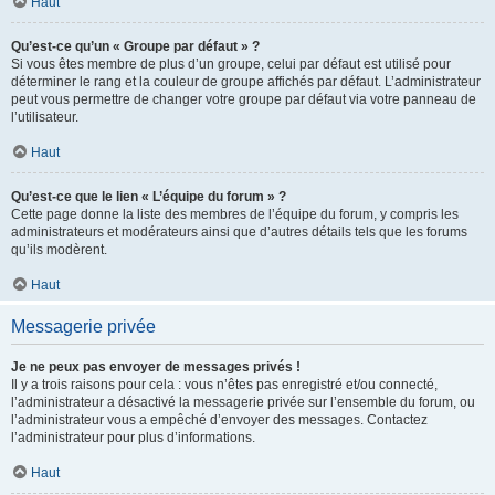
Haut
Qu’est-ce qu’un « Groupe par défaut » ?
Si vous êtes membre de plus d’un groupe, celui par défaut est utilisé pour
déterminer le rang et la couleur de groupe affichés par défaut. L’administrateur
peut vous permettre de changer votre groupe par défaut via votre panneau de
l’utilisateur.
Haut
Qu’est-ce que le lien « L’équipe du forum » ?
Cette page donne la liste des membres de l’équipe du forum, y compris les
administrateurs et modérateurs ainsi que d’autres détails tels que les forums
qu’ils modèrent.
Haut
Messagerie privée
Je ne peux pas envoyer de messages privés !
Il y a trois raisons pour cela : vous n’êtes pas enregistré et/ou connecté,
l’administrateur a désactivé la messagerie privée sur l’ensemble du forum, ou
l’administrateur vous a empêché d’envoyer des messages. Contactez
l’administrateur pour plus d’informations.
Haut