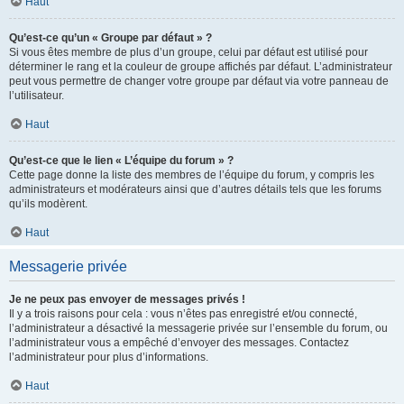
Haut
Qu’est-ce qu’un « Groupe par défaut » ?
Si vous êtes membre de plus d’un groupe, celui par défaut est utilisé pour
déterminer le rang et la couleur de groupe affichés par défaut. L’administrateur
peut vous permettre de changer votre groupe par défaut via votre panneau de
l’utilisateur.
Haut
Qu’est-ce que le lien « L’équipe du forum » ?
Cette page donne la liste des membres de l’équipe du forum, y compris les
administrateurs et modérateurs ainsi que d’autres détails tels que les forums
qu’ils modèrent.
Haut
Messagerie privée
Je ne peux pas envoyer de messages privés !
Il y a trois raisons pour cela : vous n’êtes pas enregistré et/ou connecté,
l’administrateur a désactivé la messagerie privée sur l’ensemble du forum, ou
l’administrateur vous a empêché d’envoyer des messages. Contactez
l’administrateur pour plus d’informations.
Haut