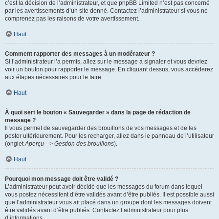
c’est la décision de l’administrateur, et que phpBB Limited n’est pas concerné
par les avertissements d’un site donné. Contactez l’administrateur si vous ne
comprenez pas les raisons de votre avertissement.
Haut
Comment rapporter des messages à un modérateur ?
Si l’administrateur l’a permis, allez sur le message à signaler et vous devriez
voir un bouton pour rapporter le message. En cliquant dessus, vous accéderez
aux étapes nécessaires pour le faire.
Haut
À quoi sert le bouton « Sauvegarder » dans la page de rédaction de
message ?
Il vous permet de sauvegarder des brouillons de vos messages et de les
poster ultérieurement. Pour les recharger, allez dans le panneau de l’utilisateur
(onglet
Aperçu --> Gestion des brouillons
).
Haut
Pourquoi mon message doit être validé ?
L’administrateur peut avoir décidé que les messages du forum dans lequel
vous postez nécessitent d’être validés avant d’être publiés. Il est possible aussi
que l’administrateur vous ait placé dans un groupe dont les messages doivent
être validés avant d’être publiés. Contactez l’administrateur pour plus
d’informations.