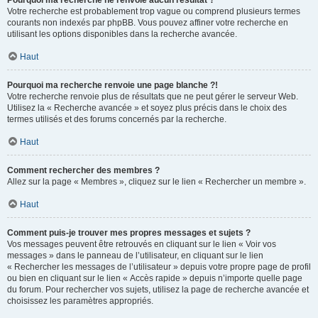
Pourquoi ma recherche ne renvoie aucun résultat ?
Votre recherche est probablement trop vague ou comprend plusieurs termes
courants non indexés par phpBB. Vous pouvez affiner votre recherche en
utilisant les options disponibles dans la recherche avancée.
Haut
Pourquoi ma recherche renvoie une page blanche ?!
Votre recherche renvoie plus de résultats que ne peut gérer le serveur Web.
Utilisez la « Recherche avancée » et soyez plus précis dans le choix des
termes utilisés et des forums concernés par la recherche.
Haut
Comment rechercher des membres ?
Allez sur la page « Membres », cliquez sur le lien « Rechercher un membre ».
Haut
Comment puis-je trouver mes propres messages et sujets ?
Vos messages peuvent être retrouvés en cliquant sur le lien « Voir vos
messages » dans le panneau de l’utilisateur, en cliquant sur le lien
« Rechercher les messages de l’utilisateur » depuis votre propre page de profil
ou bien en cliquant sur le lien « Accès rapide » depuis n’importe quelle page
du forum. Pour rechercher vos sujets, utilisez la page de recherche avancée et
choisissez les paramètres appropriés.