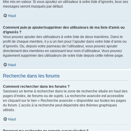
être mis en valeur. Si vous ajoutez un utilisateur à votre liste d’ignorés, tous ses
messages seront masqués par défaut.
Haut
Comment puis-je ajouter/supprimer des utilisateurs de ma liste d’amis ou
d’ignorés ?
Vous pouvez ajouter des utilisateurs à votre liste de deux manières. Dans le
profil de chaque membre, il y a un lien pour l’ajouter dans votre liste d’amis ou
d’ignorés. Ou, depuis votre panneau de l’utilisateur, vous pouvez ajouter
directement des membres en saisissant leur nom d’utilisateur. Vous pouvez
également supprimer des utilisateurs de votre liste depuis cette même page.
Haut
Recherche dans les forums
Comment rechercher dans les forums ?
Saisissez un terme à rechercher dans la zone de recherche située en haut des
pages d’index, de forums ou de sujets. La recherche avancée est accessible
en cliquant sur le lien « Recherche avancée » disponible sur toutes les pages
du forum. L’accès à la recherche peut dépendre des thèmes graphiques
utilisés.
Haut