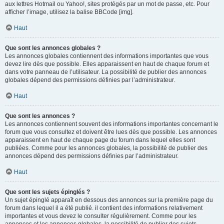
aux lettres Hotmail ou Yahoo!, sites protégés par un mot de passe, etc. Pour
afficher l’image, utilisez la balise BBCode [img].
Haut
Que sont les annonces globales ?
Les annonces globales contiennent des informations importantes que vous
devez lire dès que possible. Elles apparaissent en haut de chaque forum et
dans votre panneau de l’utilisateur. La possibilité de publier des annonces
globales dépend des permissions définies par l’administrateur.
Haut
Que sont les annonces ?
Les annonces contiennent souvent des informations importantes concernant le
forum que vous consultez et doivent être lues dès que possible. Les annonces
apparaissent en haut de chaque page du forum dans lequel elles sont
publiées. Comme pour les annonces globales, la possibilité de publier des
annonces dépend des permissions définies par l’administrateur.
Haut
Que sont les sujets épinglés ?
Un sujet épinglé apparaît en dessous des annonces sur la première page du
forum dans lequel il a été publié. il contient des informations relativement
importantes et vous devez le consulter régulièrement. Comme pour les