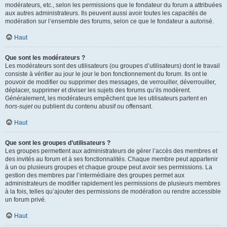
modérateurs, etc., selon les permissions que le fondateur du forum a attribuées
aux autres administrateurs. Ils peuvent aussi avoir toutes les capacités de
modération sur l’ensemble des forums, selon ce que le fondateur a autorisé.
Haut
Que sont les modérateurs ?
Les modérateurs sont des utilisateurs (ou groupes d’utilisateurs) dont le travail
consiste à vérifier au jour le jour le bon fonctionnement du forum. Ils ont le
pouvoir de modifier ou supprimer des messages, de verrouiller, déverrouiller,
déplacer, supprimer et diviser les sujets des forums qu’ils modèrent.
Généralement, les modérateurs empêchent que les utilisateurs partent en
hors-sujet
ou publient du contenu abusif ou offensant.
Haut
Que sont les groupes d’utilisateurs ?
Les groupes permettent aux administrateurs de gérer l’accès des membres et
des invités au forum et à ses fonctionnalités. Chaque membre peut appartenir
à un ou plusieurs groupes et chaque groupe peut avoir ses permissions. La
gestion des membres par l’intermédiaire des groupes permet aux
administrateurs de modifier rapidement les permissions de plusieurs membres
à la fois, telles qu’ajouter des permissions de modération ou rendre accessible
un forum privé.
Haut