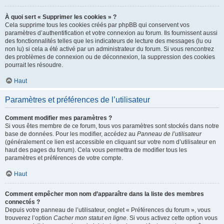
À quoi sert « Supprimer les cookies » ?
Cela supprime tous les cookies créés par phpBB qui conservent vos
paramètres d’authentification et votre connexion au forum. Ils fournissent aussi
des fonctionnalités telles que les indicateurs de lecture des messages (lu ou
non lu) si cela a été activé par un administrateur du forum. Si vous rencontrez
des problèmes de connexion ou de déconnexion, la suppression des cookies
pourrait les résoudre.
Haut
Paramètres et préférences de l’utilisateur
Comment modifier mes paramètres ?
Si vous êtes membre de ce forum, tous vos paramètres sont stockés dans notre
base de données. Pour les modifier, accédez au
Panneau de l’utilisateur
(généralement ce lien est accessible en cliquant sur votre nom d’utilisateur en
haut des pages du forum). Cela vous permettra de modifier tous les
paramètres et préférences de votre compte.
Haut
Comment empêcher mon nom d’apparaître dans la liste des membres
connectés ?
Depuis votre panneau de l’utilisateur, onglet « Préférences du forum », vous
trouverez l’option
Cacher mon statut en ligne
. Si vous activez cette option vous