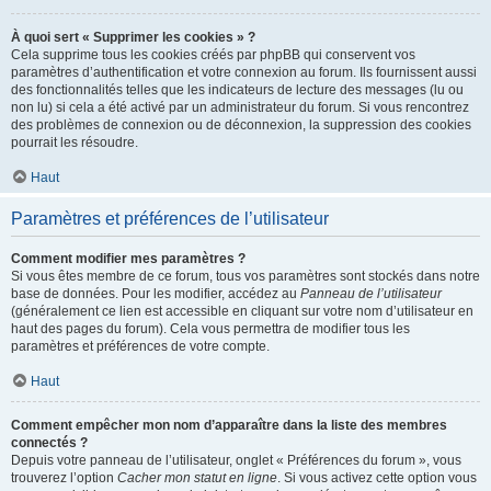
À quoi sert « Supprimer les cookies » ?
Cela supprime tous les cookies créés par phpBB qui conservent vos
paramètres d’authentification et votre connexion au forum. Ils fournissent aussi
des fonctionnalités telles que les indicateurs de lecture des messages (lu ou
non lu) si cela a été activé par un administrateur du forum. Si vous rencontrez
des problèmes de connexion ou de déconnexion, la suppression des cookies
pourrait les résoudre.
Haut
Paramètres et préférences de l’utilisateur
Comment modifier mes paramètres ?
Si vous êtes membre de ce forum, tous vos paramètres sont stockés dans notre
base de données. Pour les modifier, accédez au
Panneau de l’utilisateur
(généralement ce lien est accessible en cliquant sur votre nom d’utilisateur en
haut des pages du forum). Cela vous permettra de modifier tous les
paramètres et préférences de votre compte.
Haut
Comment empêcher mon nom d’apparaître dans la liste des membres
connectés ?
Depuis votre panneau de l’utilisateur, onglet « Préférences du forum », vous
trouverez l’option
Cacher mon statut en ligne
. Si vous activez cette option vous