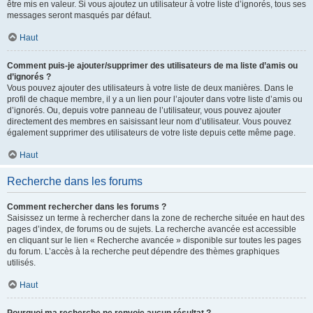
être mis en valeur. Si vous ajoutez un utilisateur à votre liste d’ignorés, tous ses
messages seront masqués par défaut.
Haut
Comment puis-je ajouter/supprimer des utilisateurs de ma liste d’amis ou
d’ignorés ?
Vous pouvez ajouter des utilisateurs à votre liste de deux manières. Dans le
profil de chaque membre, il y a un lien pour l’ajouter dans votre liste d’amis ou
d’ignorés. Ou, depuis votre panneau de l’utilisateur, vous pouvez ajouter
directement des membres en saisissant leur nom d’utilisateur. Vous pouvez
également supprimer des utilisateurs de votre liste depuis cette même page.
Haut
Recherche dans les forums
Comment rechercher dans les forums ?
Saisissez un terme à rechercher dans la zone de recherche située en haut des
pages d’index, de forums ou de sujets. La recherche avancée est accessible
en cliquant sur le lien « Recherche avancée » disponible sur toutes les pages
du forum. L’accès à la recherche peut dépendre des thèmes graphiques
utilisés.
Haut