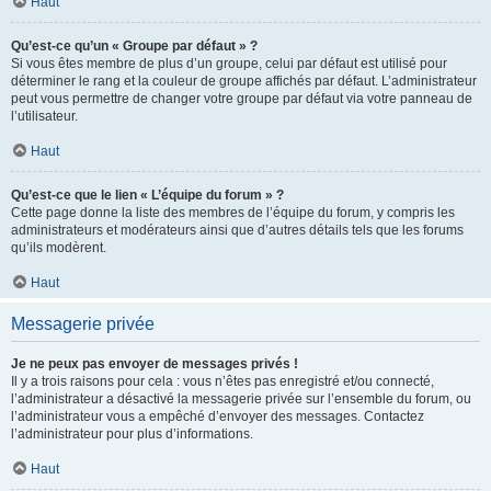
Haut
Qu’est-ce qu’un « Groupe par défaut » ?
Si vous êtes membre de plus d’un groupe, celui par défaut est utilisé pour
déterminer le rang et la couleur de groupe affichés par défaut. L’administrateur
peut vous permettre de changer votre groupe par défaut via votre panneau de
l’utilisateur.
Haut
Qu’est-ce que le lien « L’équipe du forum » ?
Cette page donne la liste des membres de l’équipe du forum, y compris les
administrateurs et modérateurs ainsi que d’autres détails tels que les forums
qu’ils modèrent.
Haut
Messagerie privée
Je ne peux pas envoyer de messages privés !
Il y a trois raisons pour cela : vous n’êtes pas enregistré et/ou connecté,
l’administrateur a désactivé la messagerie privée sur l’ensemble du forum, ou
l’administrateur vous a empêché d’envoyer des messages. Contactez
l’administrateur pour plus d’informations.
Haut