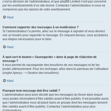
c’est la décision de l’administrateur, et que phpBB Limited n’est pas concerné
par les avertissements d’un site donné. Contactez l’administrateur si vous ne
comprenez pas les raisons de votre avertissement.
Haut
Comment rapporter des messages à un modérateur ?
Si l’administrateur l’a permis, allez sur le message à signaler et vous devriez
voir un bouton pour rapporter le message. En cliquant dessus, vous accéderez
aux étapes nécessaires pour le faire.
Haut
À quoi sert le bouton « Sauvegarder » dans la page de rédaction de
message ?
Il vous permet de sauvegarder des brouillons de vos messages et de les
poster ultérieurement. Pour les recharger, allez dans le panneau de l’utilisateur
(onglet
Aperçu --> Gestion des brouillons
).
Haut
Pourquoi mon message doit être validé ?
L’administrateur peut avoir décidé que les messages du forum dans lequel
vous postez nécessitent d’être validés avant d’être publiés. Il est possible aussi
que l’administrateur vous ait placé dans un groupe dont les messages doivent
être validés avant d’être publiés. Contactez l’administrateur pour plus
d’informations.