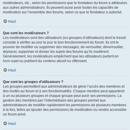
modérateurs, etc., selon les permissions que le fondateur du forum a attribuées
aux autres administrateurs. Ils peuvent aussi avoir toutes les capacités de
modération sur l’ensemble des forums, selon ce que le fondateur a autorisé.
Haut
Que sont les modérateurs ?
Les modérateurs sont des utilisateurs (ou groupes d’utilisateurs) dont le travail
consiste à vérifier au jour le jour le bon fonctionnement du forum. Ils ont le
pouvoir de modifier ou supprimer des messages, de verrouiller, déverrouiller,
déplacer, supprimer et diviser les sujets des forums qu’ils modèrent.
Généralement, les modérateurs empêchent que les utilisateurs partent en
hors-sujet
ou publient du contenu abusif ou offensant.
Haut
Que sont les groupes d’utilisateurs ?
Les groupes permettent aux administrateurs de gérer l’accès des membres et
des invités au forum et à ses fonctionnalités. Chaque membre peut appartenir
à un ou plusieurs groupes et chaque groupe peut avoir ses permissions. La
gestion des membres par l’intermédiaire des groupes permet aux
administrateurs de modifier rapidement les permissions de plusieurs membres
à la fois, telles qu’ajouter des permissions de modération ou rendre accessible
un forum privé.
Haut