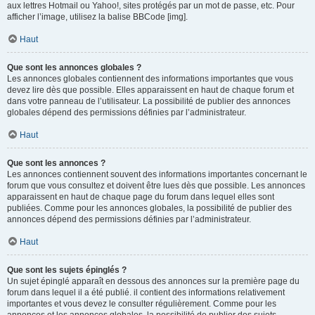
aux lettres Hotmail ou Yahoo!, sites protégés par un mot de passe, etc. Pour
afficher l’image, utilisez la balise BBCode [img].
Haut
Que sont les annonces globales ?
Les annonces globales contiennent des informations importantes que vous
devez lire dès que possible. Elles apparaissent en haut de chaque forum et
dans votre panneau de l’utilisateur. La possibilité de publier des annonces
globales dépend des permissions définies par l’administrateur.
Haut
Que sont les annonces ?
Les annonces contiennent souvent des informations importantes concernant le
forum que vous consultez et doivent être lues dès que possible. Les annonces
apparaissent en haut de chaque page du forum dans lequel elles sont
publiées. Comme pour les annonces globales, la possibilité de publier des
annonces dépend des permissions définies par l’administrateur.
Haut
Que sont les sujets épinglés ?
Un sujet épinglé apparaît en dessous des annonces sur la première page du
forum dans lequel il a été publié. il contient des informations relativement
importantes et vous devez le consulter régulièrement. Comme pour les