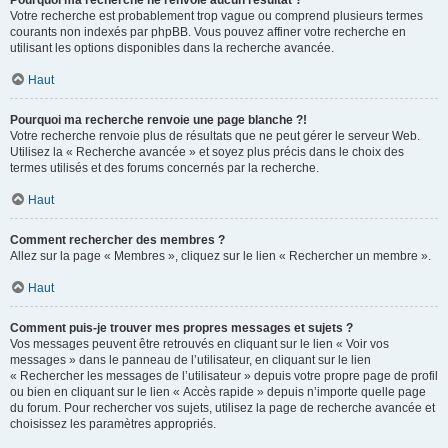
Pourquoi ma recherche ne renvoie aucun résultat ?
Votre recherche est probablement trop vague ou comprend plusieurs termes
courants non indexés par phpBB. Vous pouvez affiner votre recherche en
utilisant les options disponibles dans la recherche avancée.
Haut
Pourquoi ma recherche renvoie une page blanche ?!
Votre recherche renvoie plus de résultats que ne peut gérer le serveur Web.
Utilisez la « Recherche avancée » et soyez plus précis dans le choix des
termes utilisés et des forums concernés par la recherche.
Haut
Comment rechercher des membres ?
Allez sur la page « Membres », cliquez sur le lien « Rechercher un membre ».
Haut
Comment puis-je trouver mes propres messages et sujets ?
Vos messages peuvent être retrouvés en cliquant sur le lien « Voir vos
messages » dans le panneau de l’utilisateur, en cliquant sur le lien
« Rechercher les messages de l’utilisateur » depuis votre propre page de profil
ou bien en cliquant sur le lien « Accès rapide » depuis n’importe quelle page
du forum. Pour rechercher vos sujets, utilisez la page de recherche avancée et
choisissez les paramètres appropriés.