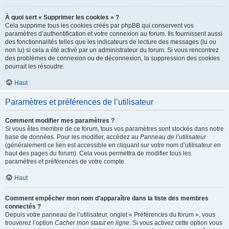
À quoi sert « Supprimer les cookies » ?
Cela supprime tous les cookies créés par phpBB qui conservent vos
paramètres d’authentification et votre connexion au forum. Ils fournissent aussi
des fonctionnalités telles que les indicateurs de lecture des messages (lu ou
non lu) si cela a été activé par un administrateur du forum. Si vous rencontrez
des problèmes de connexion ou de déconnexion, la suppression des cookies
pourrait les résoudre.
Haut
Paramètres et préférences de l’utilisateur
Comment modifier mes paramètres ?
Si vous êtes membre de ce forum, tous vos paramètres sont stockés dans notre
base de données. Pour les modifier, accédez au
Panneau de l’utilisateur
(généralement ce lien est accessible en cliquant sur votre nom d’utilisateur en
haut des pages du forum). Cela vous permettra de modifier tous les
paramètres et préférences de votre compte.
Haut
Comment empêcher mon nom d’apparaître dans la liste des membres
connectés ?
Depuis votre panneau de l’utilisateur, onglet « Préférences du forum », vous
trouverez l’option
Cacher mon statut en ligne
. Si vous activez cette option vous