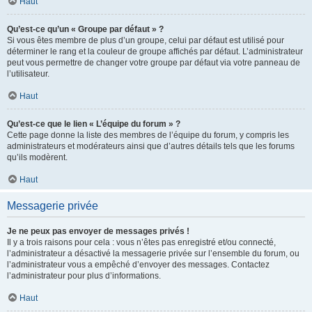
Haut
Qu’est-ce qu’un « Groupe par défaut » ?
Si vous êtes membre de plus d’un groupe, celui par défaut est utilisé pour
déterminer le rang et la couleur de groupe affichés par défaut. L’administrateur
peut vous permettre de changer votre groupe par défaut via votre panneau de
l’utilisateur.
Haut
Qu’est-ce que le lien « L’équipe du forum » ?
Cette page donne la liste des membres de l’équipe du forum, y compris les
administrateurs et modérateurs ainsi que d’autres détails tels que les forums
qu’ils modèrent.
Haut
Messagerie privée
Je ne peux pas envoyer de messages privés !
Il y a trois raisons pour cela : vous n’êtes pas enregistré et/ou connecté,
l’administrateur a désactivé la messagerie privée sur l’ensemble du forum, ou
l’administrateur vous a empêché d’envoyer des messages. Contactez
l’administrateur pour plus d’informations.
Haut