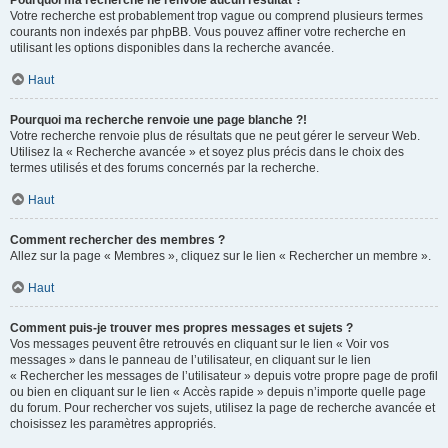
Pourquoi ma recherche ne renvoie aucun résultat ?
Votre recherche est probablement trop vague ou comprend plusieurs termes
courants non indexés par phpBB. Vous pouvez affiner votre recherche en
utilisant les options disponibles dans la recherche avancée.
Haut
Pourquoi ma recherche renvoie une page blanche ?!
Votre recherche renvoie plus de résultats que ne peut gérer le serveur Web.
Utilisez la « Recherche avancée » et soyez plus précis dans le choix des
termes utilisés et des forums concernés par la recherche.
Haut
Comment rechercher des membres ?
Allez sur la page « Membres », cliquez sur le lien « Rechercher un membre ».
Haut
Comment puis-je trouver mes propres messages et sujets ?
Vos messages peuvent être retrouvés en cliquant sur le lien « Voir vos
messages » dans le panneau de l’utilisateur, en cliquant sur le lien
« Rechercher les messages de l’utilisateur » depuis votre propre page de profil
ou bien en cliquant sur le lien « Accès rapide » depuis n’importe quelle page
du forum. Pour rechercher vos sujets, utilisez la page de recherche avancée et
choisissez les paramètres appropriés.