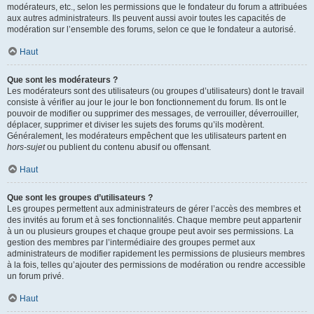
modérateurs, etc., selon les permissions que le fondateur du forum a attribuées
aux autres administrateurs. Ils peuvent aussi avoir toutes les capacités de
modération sur l’ensemble des forums, selon ce que le fondateur a autorisé.
Haut
Que sont les modérateurs ?
Les modérateurs sont des utilisateurs (ou groupes d’utilisateurs) dont le travail
consiste à vérifier au jour le jour le bon fonctionnement du forum. Ils ont le
pouvoir de modifier ou supprimer des messages, de verrouiller, déverrouiller,
déplacer, supprimer et diviser les sujets des forums qu’ils modèrent.
Généralement, les modérateurs empêchent que les utilisateurs partent en
hors-sujet
ou publient du contenu abusif ou offensant.
Haut
Que sont les groupes d’utilisateurs ?
Les groupes permettent aux administrateurs de gérer l’accès des membres et
des invités au forum et à ses fonctionnalités. Chaque membre peut appartenir
à un ou plusieurs groupes et chaque groupe peut avoir ses permissions. La
gestion des membres par l’intermédiaire des groupes permet aux
administrateurs de modifier rapidement les permissions de plusieurs membres
à la fois, telles qu’ajouter des permissions de modération ou rendre accessible
un forum privé.
Haut