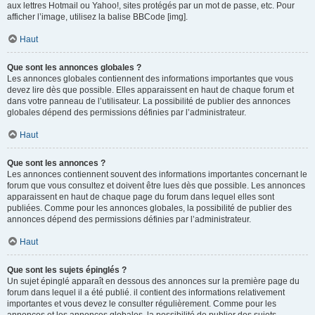
aux lettres Hotmail ou Yahoo!, sites protégés par un mot de passe, etc. Pour
afficher l’image, utilisez la balise BBCode [img].
Haut
Que sont les annonces globales ?
Les annonces globales contiennent des informations importantes que vous
devez lire dès que possible. Elles apparaissent en haut de chaque forum et
dans votre panneau de l’utilisateur. La possibilité de publier des annonces
globales dépend des permissions définies par l’administrateur.
Haut
Que sont les annonces ?
Les annonces contiennent souvent des informations importantes concernant le
forum que vous consultez et doivent être lues dès que possible. Les annonces
apparaissent en haut de chaque page du forum dans lequel elles sont
publiées. Comme pour les annonces globales, la possibilité de publier des
annonces dépend des permissions définies par l’administrateur.
Haut
Que sont les sujets épinglés ?
Un sujet épinglé apparaît en dessous des annonces sur la première page du
forum dans lequel il a été publié. il contient des informations relativement
importantes et vous devez le consulter régulièrement. Comme pour les