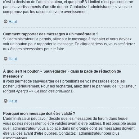
c’est la décision de l’administrateur, et que phpBB Limited n’est pas concerné
par les avertissements d’un site donné. Contactez l’administrateur si vous ne
comprenez pas les raisons de votre avertissement.
Haut
Comment rapporter des messages à un modérateur ?
Si l’administrateur l’a permis, allez sur le message à signaler et vous devriez
voir un bouton pour rapporter le message. En cliquant dessus, vous accéderez
aux étapes nécessaires pour le faire.
Haut
À quoi sert le bouton « Sauvegarder » dans la page de rédaction de
message ?
Il vous permet de sauvegarder des brouillons de vos messages et de les
poster ultérieurement. Pour les recharger, allez dans le panneau de l’utilisateur
(onglet
Aperçu --> Gestion des brouillons
).
Haut
Pourquoi mon message doit être validé ?
L’administrateur peut avoir décidé que les messages du forum dans lequel
vous postez nécessitent d’être validés avant d’être publiés. Il est possible aussi
que l’administrateur vous ait placé dans un groupe dont les messages doivent
être validés avant d’être publiés. Contactez l’administrateur pour plus
d’informations.