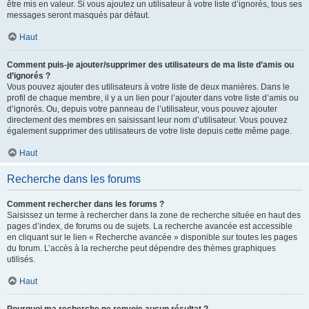
être mis en valeur. Si vous ajoutez un utilisateur à votre liste d’ignorés, tous ses
messages seront masqués par défaut.
Haut
Comment puis-je ajouter/supprimer des utilisateurs de ma liste d’amis ou
d’ignorés ?
Vous pouvez ajouter des utilisateurs à votre liste de deux manières. Dans le
profil de chaque membre, il y a un lien pour l’ajouter dans votre liste d’amis ou
d’ignorés. Ou, depuis votre panneau de l’utilisateur, vous pouvez ajouter
directement des membres en saisissant leur nom d’utilisateur. Vous pouvez
également supprimer des utilisateurs de votre liste depuis cette même page.
Haut
Recherche dans les forums
Comment rechercher dans les forums ?
Saisissez un terme à rechercher dans la zone de recherche située en haut des
pages d’index, de forums ou de sujets. La recherche avancée est accessible
en cliquant sur le lien « Recherche avancée » disponible sur toutes les pages
du forum. L’accès à la recherche peut dépendre des thèmes graphiques
utilisés.
Haut