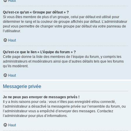
Haut
Qu’est-ce qu’un « Groupe par défaut » ?
Si vous êtes membre de plus d’un groupe, celui par défaut est utilisé pour
déterminer le rang et la couleur de groupe affichés par défaut. L’administrateur
peut vous permettre de changer votre groupe par défaut via votre panneau de
l’utilisateur.
Haut
Qu’est-ce que le lien « L’équipe du forum » ?
Cette page donne la liste des membres de l’équipe du forum, y compris les
administrateurs et modérateurs ainsi que d’autres détails tels que les forums
qu’ils modèrent.
Haut
Messagerie privée
Je ne peux pas envoyer de messages privés !
Il y a trois raisons pour cela : vous n’êtes pas enregistré et/ou connecté,
l’administrateur a désactivé la messagerie privée sur l’ensemble du forum, ou
l’administrateur vous a empêché d’envoyer des messages. Contactez
l’administrateur pour plus d’informations.
Haut