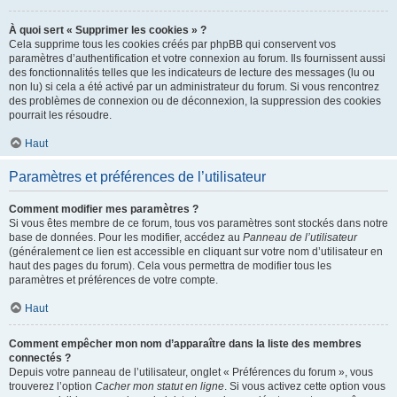
À quoi sert « Supprimer les cookies » ?
Cela supprime tous les cookies créés par phpBB qui conservent vos
paramètres d’authentification et votre connexion au forum. Ils fournissent aussi
des fonctionnalités telles que les indicateurs de lecture des messages (lu ou
non lu) si cela a été activé par un administrateur du forum. Si vous rencontrez
des problèmes de connexion ou de déconnexion, la suppression des cookies
pourrait les résoudre.
Haut
Paramètres et préférences de l’utilisateur
Comment modifier mes paramètres ?
Si vous êtes membre de ce forum, tous vos paramètres sont stockés dans notre
base de données. Pour les modifier, accédez au
Panneau de l’utilisateur
(généralement ce lien est accessible en cliquant sur votre nom d’utilisateur en
haut des pages du forum). Cela vous permettra de modifier tous les
paramètres et préférences de votre compte.
Haut
Comment empêcher mon nom d’apparaître dans la liste des membres
connectés ?
Depuis votre panneau de l’utilisateur, onglet « Préférences du forum », vous
trouverez l’option
Cacher mon statut en ligne
. Si vous activez cette option vous