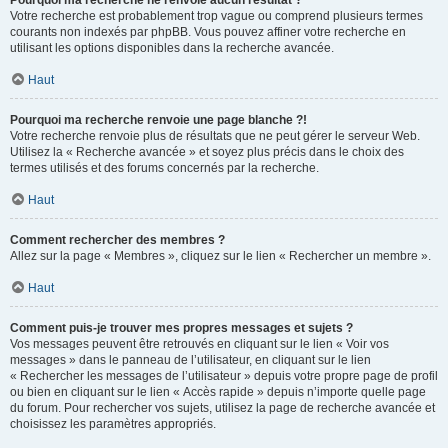
Pourquoi ma recherche ne renvoie aucun résultat ?
Votre recherche est probablement trop vague ou comprend plusieurs termes
courants non indexés par phpBB. Vous pouvez affiner votre recherche en
utilisant les options disponibles dans la recherche avancée.
Haut
Pourquoi ma recherche renvoie une page blanche ?!
Votre recherche renvoie plus de résultats que ne peut gérer le serveur Web.
Utilisez la « Recherche avancée » et soyez plus précis dans le choix des
termes utilisés et des forums concernés par la recherche.
Haut
Comment rechercher des membres ?
Allez sur la page « Membres », cliquez sur le lien « Rechercher un membre ».
Haut
Comment puis-je trouver mes propres messages et sujets ?
Vos messages peuvent être retrouvés en cliquant sur le lien « Voir vos
messages » dans le panneau de l’utilisateur, en cliquant sur le lien
« Rechercher les messages de l’utilisateur » depuis votre propre page de profil
ou bien en cliquant sur le lien « Accès rapide » depuis n’importe quelle page
du forum. Pour rechercher vos sujets, utilisez la page de recherche avancée et
choisissez les paramètres appropriés.