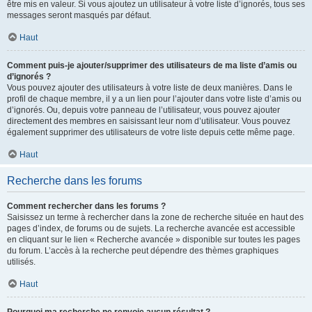
être mis en valeur. Si vous ajoutez un utilisateur à votre liste d’ignorés, tous ses
messages seront masqués par défaut.
Haut
Comment puis-je ajouter/supprimer des utilisateurs de ma liste d’amis ou
d’ignorés ?
Vous pouvez ajouter des utilisateurs à votre liste de deux manières. Dans le
profil de chaque membre, il y a un lien pour l’ajouter dans votre liste d’amis ou
d’ignorés. Ou, depuis votre panneau de l’utilisateur, vous pouvez ajouter
directement des membres en saisissant leur nom d’utilisateur. Vous pouvez
également supprimer des utilisateurs de votre liste depuis cette même page.
Haut
Recherche dans les forums
Comment rechercher dans les forums ?
Saisissez un terme à rechercher dans la zone de recherche située en haut des
pages d’index, de forums ou de sujets. La recherche avancée est accessible
en cliquant sur le lien « Recherche avancée » disponible sur toutes les pages
du forum. L’accès à la recherche peut dépendre des thèmes graphiques
utilisés.
Haut