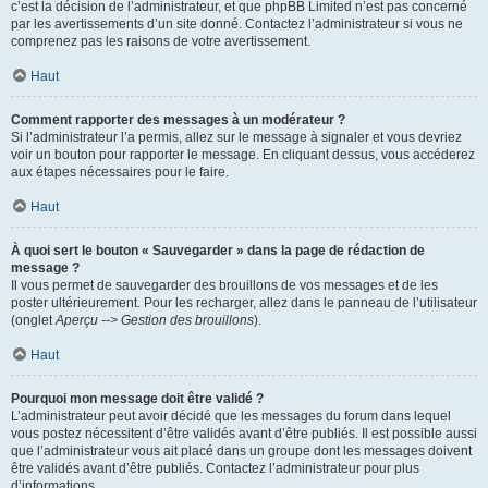
c’est la décision de l’administrateur, et que phpBB Limited n’est pas concerné
par les avertissements d’un site donné. Contactez l’administrateur si vous ne
comprenez pas les raisons de votre avertissement.
Haut
Comment rapporter des messages à un modérateur ?
Si l’administrateur l’a permis, allez sur le message à signaler et vous devriez
voir un bouton pour rapporter le message. En cliquant dessus, vous accéderez
aux étapes nécessaires pour le faire.
Haut
À quoi sert le bouton « Sauvegarder » dans la page de rédaction de
message ?
Il vous permet de sauvegarder des brouillons de vos messages et de les
poster ultérieurement. Pour les recharger, allez dans le panneau de l’utilisateur
(onglet
Aperçu --> Gestion des brouillons
).
Haut
Pourquoi mon message doit être validé ?
L’administrateur peut avoir décidé que les messages du forum dans lequel
vous postez nécessitent d’être validés avant d’être publiés. Il est possible aussi
que l’administrateur vous ait placé dans un groupe dont les messages doivent
être validés avant d’être publiés. Contactez l’administrateur pour plus
d’informations.