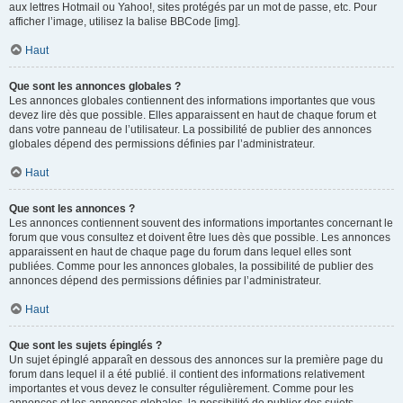
aux lettres Hotmail ou Yahoo!, sites protégés par un mot de passe, etc. Pour
afficher l’image, utilisez la balise BBCode [img].
Haut
Que sont les annonces globales ?
Les annonces globales contiennent des informations importantes que vous
devez lire dès que possible. Elles apparaissent en haut de chaque forum et
dans votre panneau de l’utilisateur. La possibilité de publier des annonces
globales dépend des permissions définies par l’administrateur.
Haut
Que sont les annonces ?
Les annonces contiennent souvent des informations importantes concernant le
forum que vous consultez et doivent être lues dès que possible. Les annonces
apparaissent en haut de chaque page du forum dans lequel elles sont
publiées. Comme pour les annonces globales, la possibilité de publier des
annonces dépend des permissions définies par l’administrateur.
Haut
Que sont les sujets épinglés ?
Un sujet épinglé apparaît en dessous des annonces sur la première page du
forum dans lequel il a été publié. il contient des informations relativement
importantes et vous devez le consulter régulièrement. Comme pour les