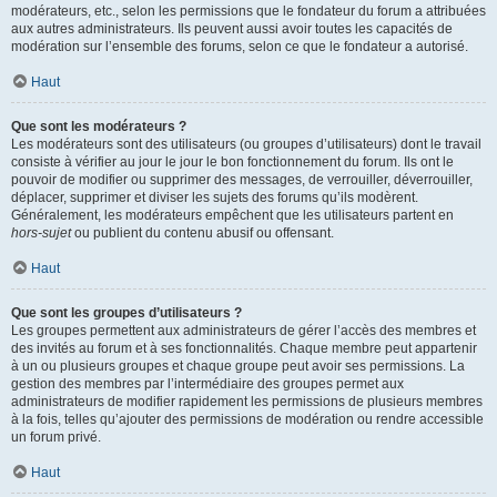
modérateurs, etc., selon les permissions que le fondateur du forum a attribuées
aux autres administrateurs. Ils peuvent aussi avoir toutes les capacités de
modération sur l’ensemble des forums, selon ce que le fondateur a autorisé.
Haut
Que sont les modérateurs ?
Les modérateurs sont des utilisateurs (ou groupes d’utilisateurs) dont le travail
consiste à vérifier au jour le jour le bon fonctionnement du forum. Ils ont le
pouvoir de modifier ou supprimer des messages, de verrouiller, déverrouiller,
déplacer, supprimer et diviser les sujets des forums qu’ils modèrent.
Généralement, les modérateurs empêchent que les utilisateurs partent en
hors-sujet
ou publient du contenu abusif ou offensant.
Haut
Que sont les groupes d’utilisateurs ?
Les groupes permettent aux administrateurs de gérer l’accès des membres et
des invités au forum et à ses fonctionnalités. Chaque membre peut appartenir
à un ou plusieurs groupes et chaque groupe peut avoir ses permissions. La
gestion des membres par l’intermédiaire des groupes permet aux
administrateurs de modifier rapidement les permissions de plusieurs membres
à la fois, telles qu’ajouter des permissions de modération ou rendre accessible
un forum privé.
Haut