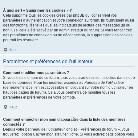
À quoi sert « Supprimer les cookies » ?
Cela supprime tous les cookies créés par phpBB qui conservent vos
paramètres d’authentification et votre connexion au forum. Ils fournissent aussi
des fonctionnalités telles que les indicateurs de lecture des messages (lu ou
non lu) si cela a été activé par un administrateur du forum. Si vous rencontrez
des problèmes de connexion ou de déconnexion, la suppression des cookies
pourrait les résoudre.
Haut
Paramètres et préférences de l’utilisateur
Comment modifier mes paramètres ?
Si vous êtes membre de ce forum, tous vos paramètres sont stockés dans notre
base de données. Pour les modifier, accédez au
Panneau de l’utilisateur
(généralement ce lien est accessible en cliquant sur votre nom d’utilisateur en
haut des pages du forum). Cela vous permettra de modifier tous les
paramètres et préférences de votre compte.
Haut
Comment empêcher mon nom d’apparaître dans la liste des membres
connectés ?
Depuis votre panneau de l’utilisateur, onglet « Préférences du forum », vous
trouverez l’option
Cacher mon statut en ligne
. Si vous activez cette option vous