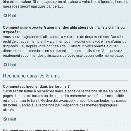
être mis en valeur. Si vous ajoutez un utilisateur à votre liste d’ignorés, tous ses
messages seront masqués par défaut.
Haut
Comment puis-je ajouter/supprimer des utilisateurs de ma liste d’amis ou
d’ignorés ?
Vous pouvez ajouter des utilisateurs à votre liste de deux manières. Dans le
profil de chaque membre, il y a un lien pour l’ajouter dans votre liste d’amis ou
d’ignorés. Ou, depuis votre panneau de l’utilisateur, vous pouvez ajouter
directement des membres en saisissant leur nom d’utilisateur. Vous pouvez
également supprimer des utilisateurs de votre liste depuis cette même page.
Haut
Recherche dans les forums
Comment rechercher dans les forums ?
Saisissez un terme à rechercher dans la zone de recherche située en haut des
pages d’index, de forums ou de sujets. La recherche avancée est accessible
en cliquant sur le lien « Recherche avancée » disponible sur toutes les pages
du forum. L’accès à la recherche peut dépendre des thèmes graphiques
utilisés.
Haut