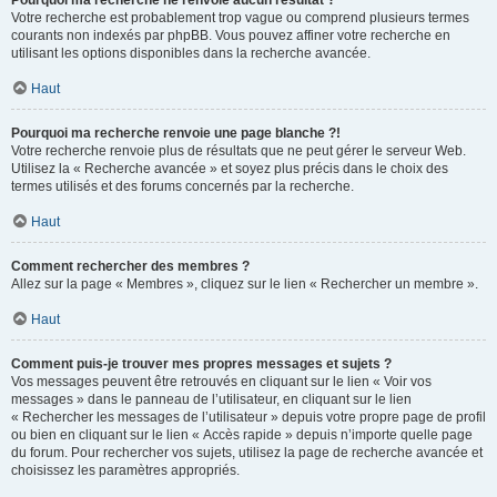
Pourquoi ma recherche ne renvoie aucun résultat ?
Votre recherche est probablement trop vague ou comprend plusieurs termes
courants non indexés par phpBB. Vous pouvez affiner votre recherche en
utilisant les options disponibles dans la recherche avancée.
Haut
Pourquoi ma recherche renvoie une page blanche ?!
Votre recherche renvoie plus de résultats que ne peut gérer le serveur Web.
Utilisez la « Recherche avancée » et soyez plus précis dans le choix des
termes utilisés et des forums concernés par la recherche.
Haut
Comment rechercher des membres ?
Allez sur la page « Membres », cliquez sur le lien « Rechercher un membre ».
Haut
Comment puis-je trouver mes propres messages et sujets ?
Vos messages peuvent être retrouvés en cliquant sur le lien « Voir vos
messages » dans le panneau de l’utilisateur, en cliquant sur le lien
« Rechercher les messages de l’utilisateur » depuis votre propre page de profil
ou bien en cliquant sur le lien « Accès rapide » depuis n’importe quelle page
du forum. Pour rechercher vos sujets, utilisez la page de recherche avancée et
choisissez les paramètres appropriés.