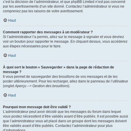
c’est la décision de l’administrateur, et que phpBB Limited n’est pas concerné
par les avertissements d’un site donné. Contactez l’administrateur si vous ne
comprenez pas les raisons de votre avertissement.
Haut
Comment rapporter des messages à un modérateur ?
Si l’administrateur l’a permis, allez sur le message à signaler et vous devriez
voir un bouton pour rapporter le message. En cliquant dessus, vous accéderez
aux étapes nécessaires pour le faire.
Haut
À quoi sert le bouton « Sauvegarder » dans la page de rédaction de
message ?
Il vous permet de sauvegarder des brouillons de vos messages et de les
poster ultérieurement. Pour les recharger, allez dans le panneau de l’utilisateur
(onglet
Aperçu --> Gestion des brouillons
).
Haut
Pourquoi mon message doit être validé ?
L’administrateur peut avoir décidé que les messages du forum dans lequel
vous postez nécessitent d’être validés avant d’être publiés. Il est possible aussi
que l’administrateur vous ait placé dans un groupe dont les messages doivent
être validés avant d’être publiés. Contactez l’administrateur pour plus
d’informations.