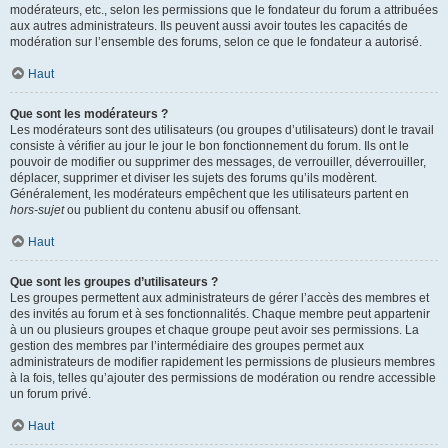
modérateurs, etc., selon les permissions que le fondateur du forum a attribuées
aux autres administrateurs. Ils peuvent aussi avoir toutes les capacités de
modération sur l’ensemble des forums, selon ce que le fondateur a autorisé.
Haut
Que sont les modérateurs ?
Les modérateurs sont des utilisateurs (ou groupes d’utilisateurs) dont le travail
consiste à vérifier au jour le jour le bon fonctionnement du forum. Ils ont le
pouvoir de modifier ou supprimer des messages, de verrouiller, déverrouiller,
déplacer, supprimer et diviser les sujets des forums qu’ils modèrent.
Généralement, les modérateurs empêchent que les utilisateurs partent en
hors-sujet
ou publient du contenu abusif ou offensant.
Haut
Que sont les groupes d’utilisateurs ?
Les groupes permettent aux administrateurs de gérer l’accès des membres et
des invités au forum et à ses fonctionnalités. Chaque membre peut appartenir
à un ou plusieurs groupes et chaque groupe peut avoir ses permissions. La
gestion des membres par l’intermédiaire des groupes permet aux
administrateurs de modifier rapidement les permissions de plusieurs membres
à la fois, telles qu’ajouter des permissions de modération ou rendre accessible
un forum privé.
Haut