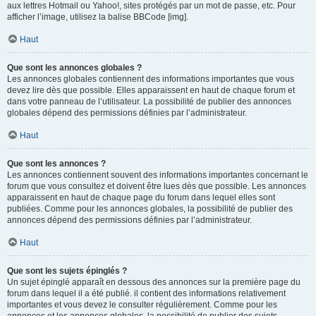
aux lettres Hotmail ou Yahoo!, sites protégés par un mot de passe, etc. Pour
afficher l’image, utilisez la balise BBCode [img].
Haut
Que sont les annonces globales ?
Les annonces globales contiennent des informations importantes que vous
devez lire dès que possible. Elles apparaissent en haut de chaque forum et
dans votre panneau de l’utilisateur. La possibilité de publier des annonces
globales dépend des permissions définies par l’administrateur.
Haut
Que sont les annonces ?
Les annonces contiennent souvent des informations importantes concernant le
forum que vous consultez et doivent être lues dès que possible. Les annonces
apparaissent en haut de chaque page du forum dans lequel elles sont
publiées. Comme pour les annonces globales, la possibilité de publier des
annonces dépend des permissions définies par l’administrateur.
Haut
Que sont les sujets épinglés ?
Un sujet épinglé apparaît en dessous des annonces sur la première page du
forum dans lequel il a été publié. il contient des informations relativement
importantes et vous devez le consulter régulièrement. Comme pour les