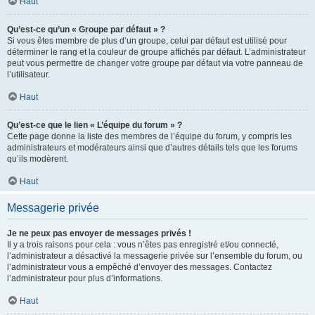
Haut
Qu’est-ce qu’un « Groupe par défaut » ?
Si vous êtes membre de plus d’un groupe, celui par défaut est utilisé pour
déterminer le rang et la couleur de groupe affichés par défaut. L’administrateur
peut vous permettre de changer votre groupe par défaut via votre panneau de
l’utilisateur.
Haut
Qu’est-ce que le lien « L’équipe du forum » ?
Cette page donne la liste des membres de l’équipe du forum, y compris les
administrateurs et modérateurs ainsi que d’autres détails tels que les forums
qu’ils modèrent.
Haut
Messagerie privée
Je ne peux pas envoyer de messages privés !
Il y a trois raisons pour cela : vous n’êtes pas enregistré et/ou connecté,
l’administrateur a désactivé la messagerie privée sur l’ensemble du forum, ou
l’administrateur vous a empêché d’envoyer des messages. Contactez
l’administrateur pour plus d’informations.
Haut