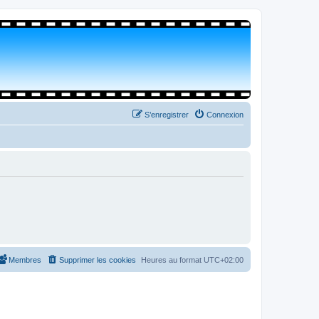
S’enregistrer
Connexion
Membres
Supprimer les cookies
Heures au format
UTC+02:00