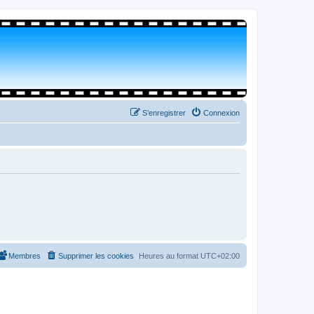
S’enregistrer
Connexion
Membres
Supprimer les cookies
Heures au format
UTC+02:00