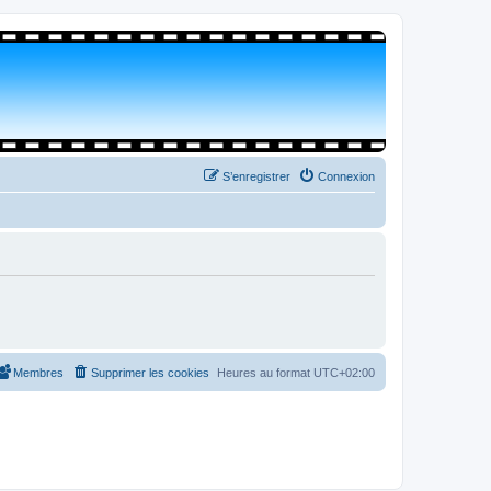
S’enregistrer
Connexion
Membres
Supprimer les cookies
Heures au format
UTC+02:00