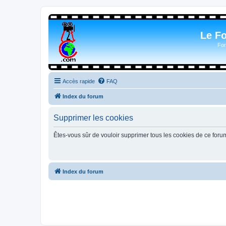
Le F
For
Accès rapide
FAQ
Index du forum
Supprimer les cookies
Êtes-vous sûr de vouloir supprimer tous les cookies de ce foru
Index du forum