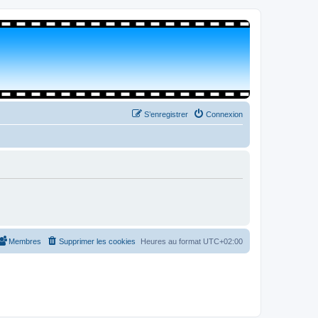
S’enregistrer
Connexion
Membres
Supprimer les cookies
Heures au format
UTC+02:00