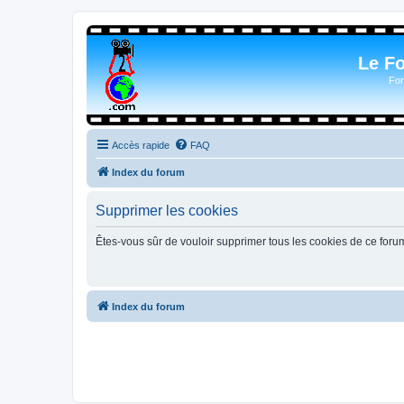
Le F
For
Accès rapide
FAQ
Index du forum
Supprimer les cookies
Êtes-vous sûr de vouloir supprimer tous les cookies de ce foru
Index du forum