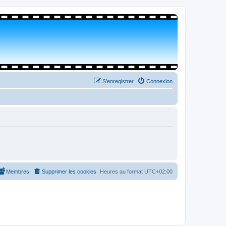
S’enregistrer
Connexion
Membres
Supprimer les cookies
Heures au format
UTC+02:00