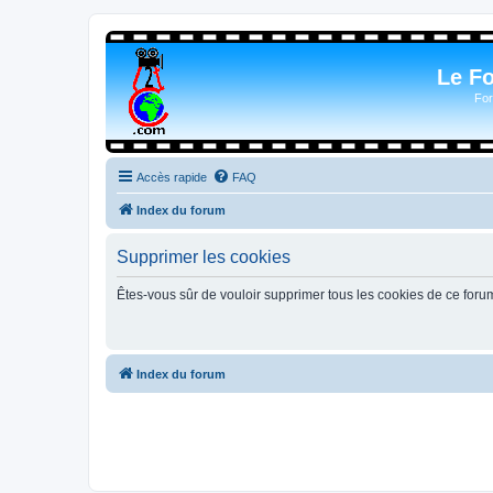
Le F
For
Accès rapide
FAQ
Index du forum
Supprimer les cookies
Êtes-vous sûr de vouloir supprimer tous les cookies de ce foru
Index du forum