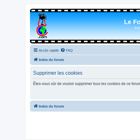
Le F
For
Accès rapide
FAQ
Index du forum
Supprimer les cookies
Êtes-vous sûr de vouloir supprimer tous les cookies de ce foru
Index du forum