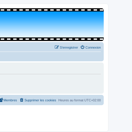
S’enregistrer
Connexion
Membres
Supprimer les cookies
Heures au format
UTC+02:00