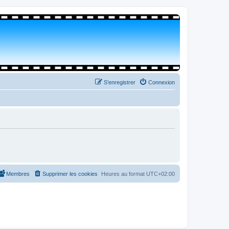
S’enregistrer
Connexion
Membres
Supprimer les cookies
Heures au format
UTC+02:00