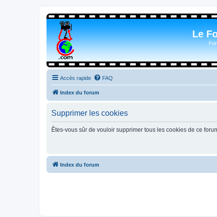
Le F
For
Accès rapide
FAQ
Index du forum
Supprimer les cookies
Êtes-vous sûr de vouloir supprimer tous les cookies de ce foru
Index du forum