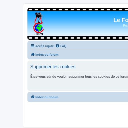
Le F
For
Accès rapide
FAQ
Index du forum
Supprimer les cookies
Êtes-vous sûr de vouloir supprimer tous les cookies de ce foru
Index du forum