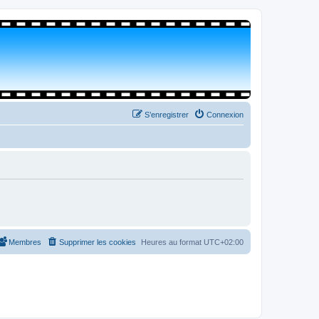
S’enregistrer
Connexion
Membres
Supprimer les cookies
Heures au format
UTC+02:00