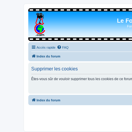
Le F
For
Accès rapide
FAQ
Index du forum
Supprimer les cookies
Êtes-vous sûr de vouloir supprimer tous les cookies de ce foru
Index du forum