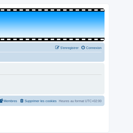
S’enregistrer
Connexion
Membres
Supprimer les cookies
Heures au format
UTC+02:00