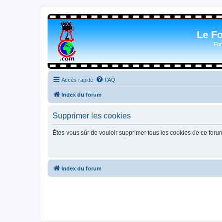
Le F
For
Accès rapide
FAQ
Index du forum
Supprimer les cookies
Êtes-vous sûr de vouloir supprimer tous les cookies de ce foru
Index du forum