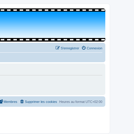
S’enregistrer
Connexion
Membres
Supprimer les cookies
Heures au format
UTC+02:00