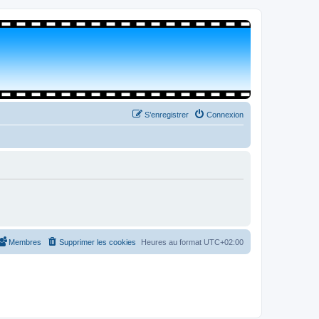
S’enregistrer
Connexion
Membres
Supprimer les cookies
Heures au format
UTC+02:00