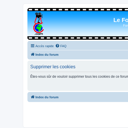
Le F
For
Accès rapide
FAQ
Index du forum
Supprimer les cookies
Êtes-vous sûr de vouloir supprimer tous les cookies de ce foru
Index du forum