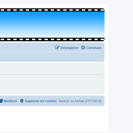
S’enregistrer
Connexion
Membres
Supprimer les cookies
Heures au format
UTC+02:00