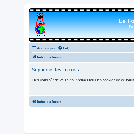
Le F
For
Accès rapide
FAQ
Index du forum
Supprimer les cookies
Êtes-vous sûr de vouloir supprimer tous les cookies de ce foru
Index du forum