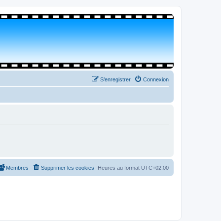
S’enregistrer
Connexion
Membres
Supprimer les cookies
Heures au format
UTC+02:00