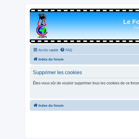
Le F
For
Accès rapide
FAQ
Index du forum
Supprimer les cookies
Êtes-vous sûr de vouloir supprimer tous les cookies de ce foru
Index du forum