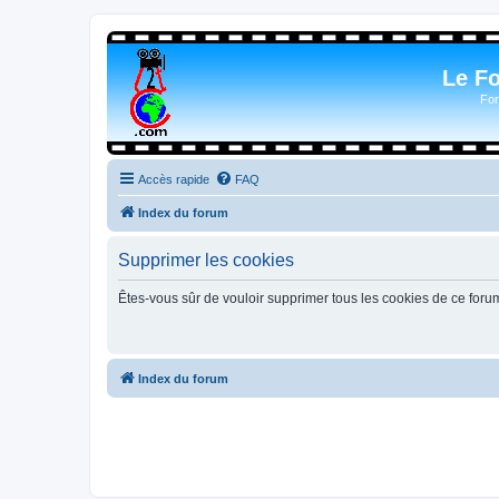
Le F
For
Accès rapide
FAQ
Index du forum
Supprimer les cookies
Êtes-vous sûr de vouloir supprimer tous les cookies de ce foru
Index du forum