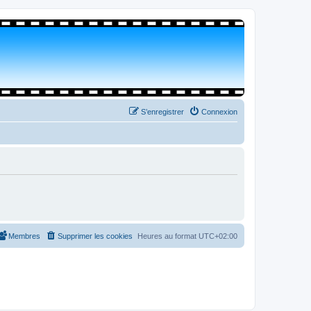
S’enregistrer
Connexion
Membres
Supprimer les cookies
Heures au format
UTC+02:00