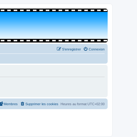
S’enregistrer
Connexion
Membres
Supprimer les cookies
Heures au format
UTC+02:00