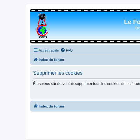
Le F
For
Accès rapide
FAQ
Index du forum
Supprimer les cookies
Êtes-vous sûr de vouloir supprimer tous les cookies de ce foru
Index du forum