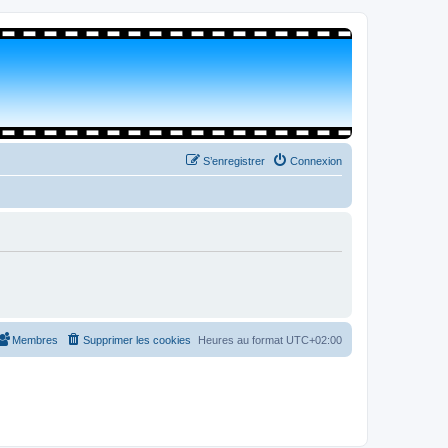
S’enregistrer
Connexion
Membres
Supprimer les cookies
Heures au format
UTC+02:00