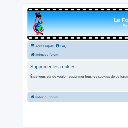
Le F
For
Accès rapide
FAQ
Index du forum
Supprimer les cookies
Êtes-vous sûr de vouloir supprimer tous les cookies de ce foru
Index du forum