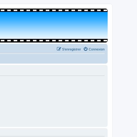
S’enregistrer
Connexion