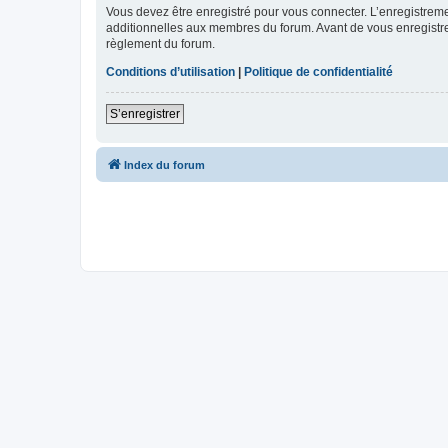
Vous devez être enregistré pour vous connecter. L’enregistre
additionnelles aux membres du forum. Avant de vous enregistrer,
règlement du forum.
Conditions d’utilisation
|
Politique de confidentialité
S’enregistrer
Index du forum