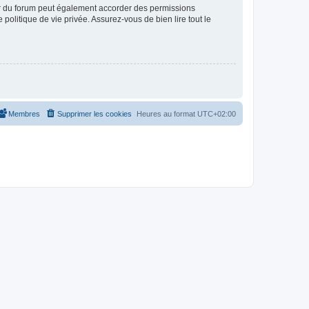
ur du forum peut également accorder des permissions
politique de vie privée. Assurez-vous de bien lire tout le
Membres
Supprimer les cookies
Heures au format
UTC+02:00