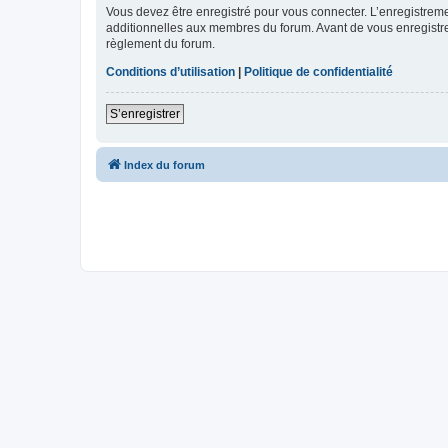
Vous devez être enregistré pour vous connecter. L’enregistre
additionnelles aux membres du forum. Avant de vous enregistrer,
règlement du forum.
Conditions d’utilisation
|
Politique de confidentialité
S’enregistrer
Index du forum