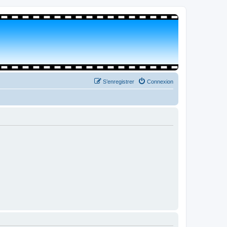
S’enregistrer
Connexion