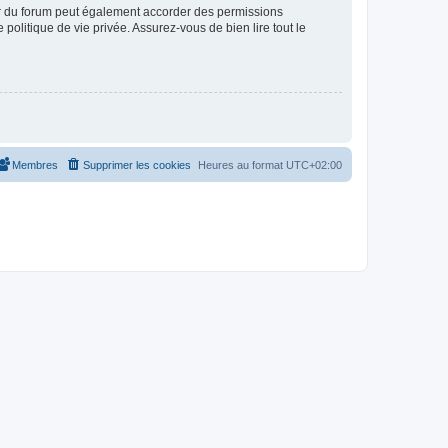
ur du forum peut également accorder des permissions
politique de vie privée. Assurez-vous de bien lire tout le
Membres
Supprimer les cookies
Heures au format
UTC+02:00