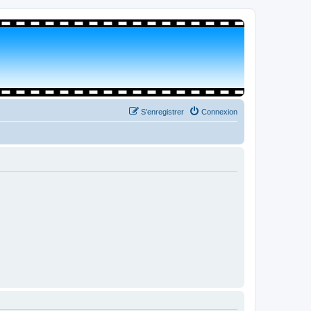
S’enregistrer
Connexion