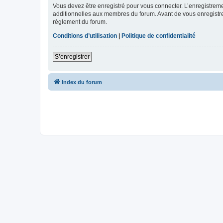
Vous devez être enregistré pour vous connecter. L’enregistre
additionnelles aux membres du forum. Avant de vous enregistrer,
règlement du forum.
Conditions d’utilisation
|
Politique de confidentialité
S’enregistrer
Index du forum