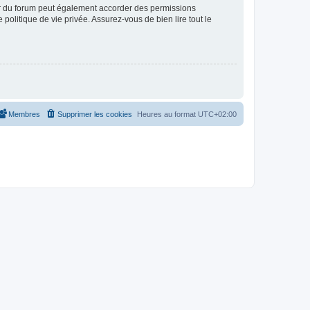
ur du forum peut également accorder des permissions
politique de vie privée. Assurez-vous de bien lire tout le
Membres
Supprimer les cookies
Heures au format
UTC+02:00