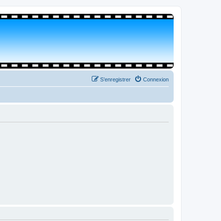
S’enregistrer
Connexion