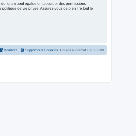
ur du forum peut également accorder des permissions
politique de vie privée. Assurez-vous de bien lire tout le
Membres
Supprimer les cookies
Heures au format
UTC+02:00