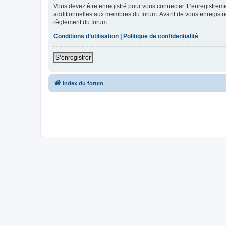
Vous devez être enregistré pour vous connecter. L’enregistre
additionnelles aux membres du forum. Avant de vous enregistrer,
règlement du forum.
Conditions d’utilisation
|
Politique de confidentialité
S’enregistrer
Index du forum