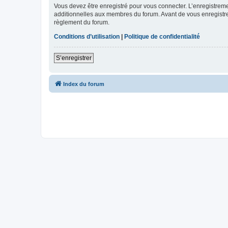
Vous devez être enregistré pour vous connecter. L’enregistre
additionnelles aux membres du forum. Avant de vous enregistrer,
règlement du forum.
Conditions d’utilisation
|
Politique de confidentialité
S’enregistrer
Index du forum