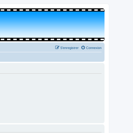
S’enregistrer
Connexion