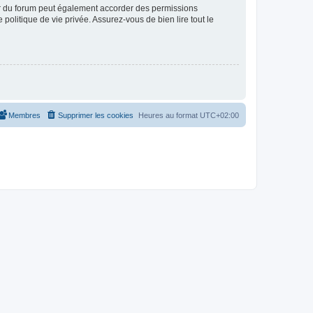
ur du forum peut également accorder des permissions
politique de vie privée. Assurez-vous de bien lire tout le
Membres
Supprimer les cookies
Heures au format
UTC+02:00