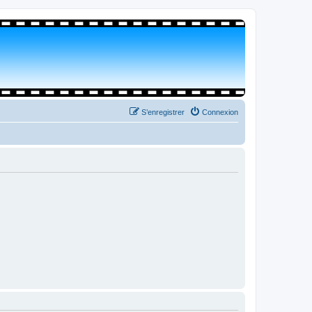
S’enregistrer
Connexion