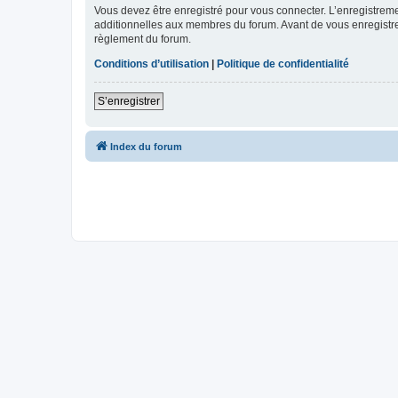
Vous devez être enregistré pour vous connecter. L’enregistre
additionnelles aux membres du forum. Avant de vous enregistrer,
règlement du forum.
Conditions d’utilisation
|
Politique de confidentialité
S’enregistrer
Index du forum