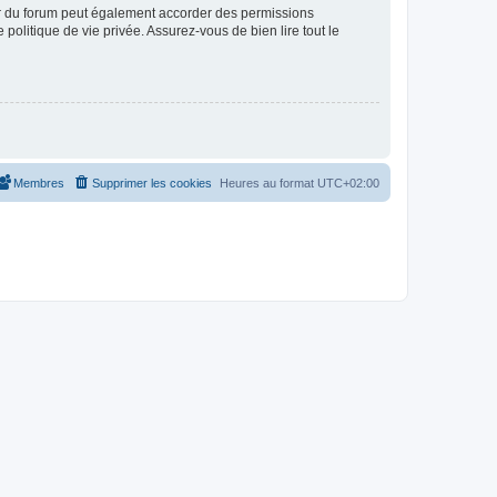
ur du forum peut également accorder des permissions
politique de vie privée. Assurez-vous de bien lire tout le
Membres
Supprimer les cookies
Heures au format
UTC+02:00