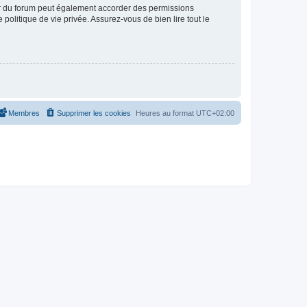
ur du forum peut également accorder des permissions
politique de vie privée. Assurez-vous de bien lire tout le
Membres
Supprimer les cookies
Heures au format
UTC+02:00