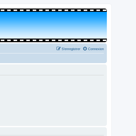
S’enregistrer
Connexion