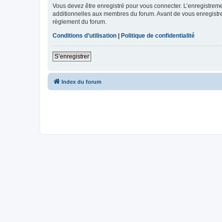
Vous devez être enregistré pour vous connecter. L’enregistre
additionnelles aux membres du forum. Avant de vous enregistrer,
règlement du forum.
Conditions d’utilisation
|
Politique de confidentialité
S’enregistrer
Index du forum