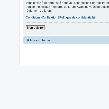
Vous devez être enregistré pour vous connecter. L’enregistre
additionnelles aux membres du forum. Avant de vous enregistrer,
règlement du forum.
Conditions d’utilisation
|
Politique de confidentialité
S’enregistrer
Index du forum