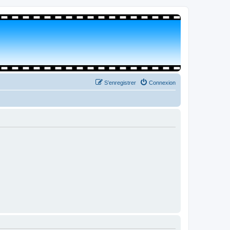
S’enregistrer
Connexion