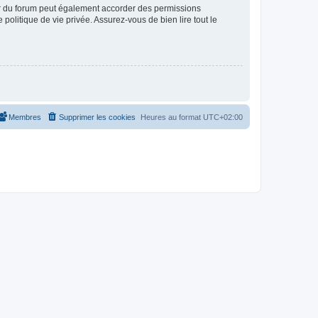
ur du forum peut également accorder des permissions
politique de vie privée. Assurez-vous de bien lire tout le
Membres
Supprimer les cookies
Heures au format
UTC+02:00