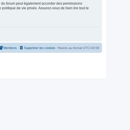
ur du forum peut également accorder des permissions
politique de vie privée. Assurez-vous de bien lire tout le
Membres
Supprimer les cookies
Heures au format
UTC+02:00