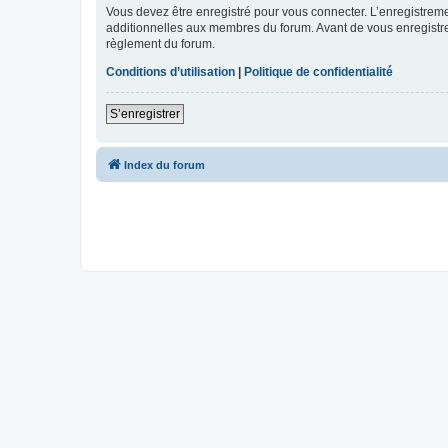
Vous devez être enregistré pour vous connecter. L’enregistre
additionnelles aux membres du forum. Avant de vous enregistrer,
règlement du forum.
Conditions d’utilisation
|
Politique de confidentialité
S’enregistrer
Index du forum