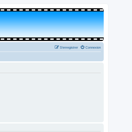
S’enregistrer
Connexion