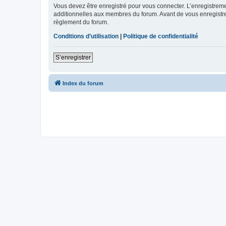
Vous devez être enregistré pour vous connecter. L’enregistre
additionnelles aux membres du forum. Avant de vous enregistrer,
règlement du forum.
Conditions d’utilisation
|
Politique de confidentialité
S’enregistrer
Index du forum