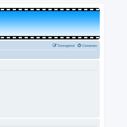
S’enregistrer
Connexion