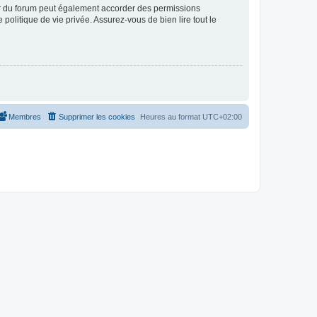
ur du forum peut également accorder des permissions
politique de vie privée. Assurez-vous de bien lire tout le
Membres
Supprimer les cookies
Heures au format
UTC+02:00