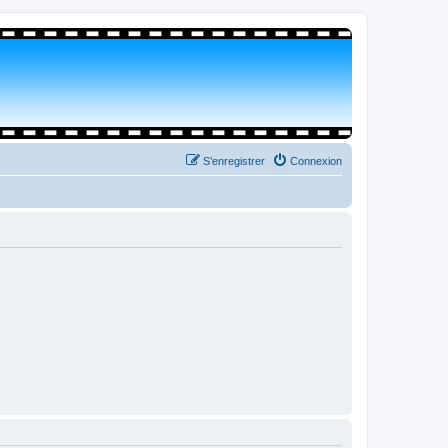
S’enregistrer
Connexion