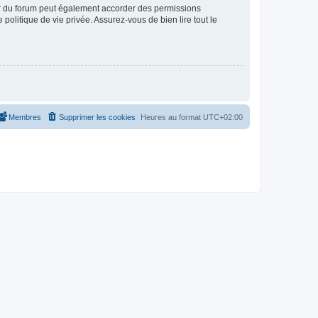
ur du forum peut également accorder des permissions
politique de vie privée. Assurez-vous de bien lire tout le
Membres
Supprimer les cookies
Heures au format
UTC+02:00