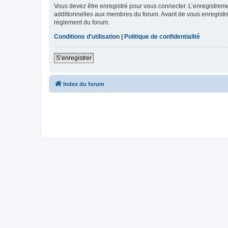
Vous devez être enregistré pour vous connecter. L’enregistre
additionnelles aux membres du forum. Avant de vous enregistrer,
règlement du forum.
Conditions d’utilisation
|
Politique de confidentialité
S’enregistrer
Index du forum