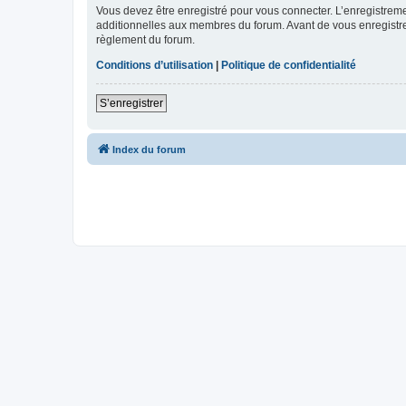
Vous devez être enregistré pour vous connecter. L’enregistre
additionnelles aux membres du forum. Avant de vous enregistrer,
règlement du forum.
Conditions d’utilisation
|
Politique de confidentialité
S’enregistrer
Index du forum