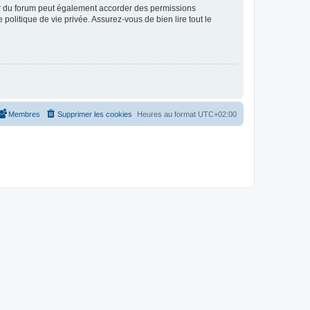
ur du forum peut également accorder des permissions
politique de vie privée. Assurez-vous de bien lire tout le
Membres
Supprimer les cookies
Heures au format
UTC+02:00