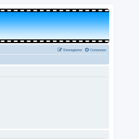
S’enregistrer
Connexion