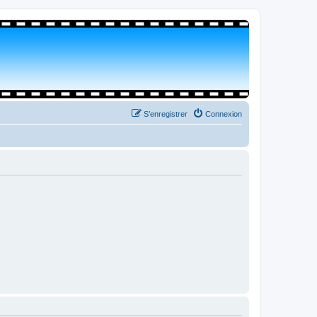
S’enregistrer
Connexion