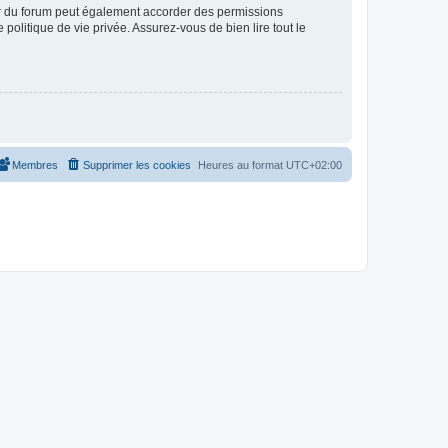
ur du forum peut également accorder des permissions
politique de vie privée. Assurez-vous de bien lire tout le
Membres
Supprimer les cookies
Heures au format
UTC+02:00