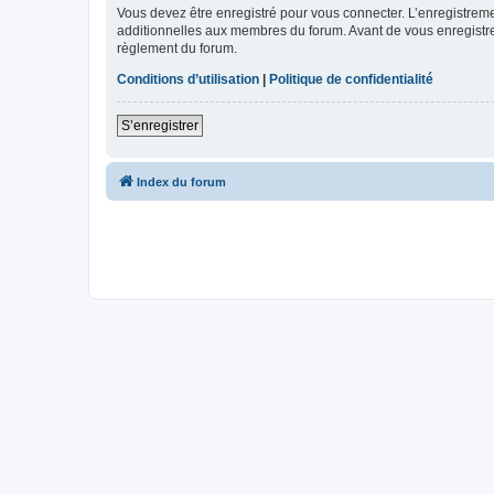
Vous devez être enregistré pour vous connecter. L’enregistre
additionnelles aux membres du forum. Avant de vous enregistrer,
règlement du forum.
Conditions d’utilisation
|
Politique de confidentialité
S’enregistrer
Index du forum