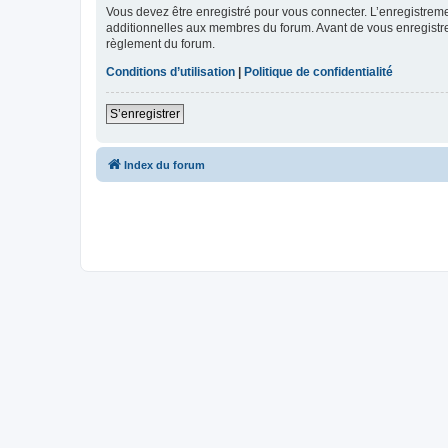
Vous devez être enregistré pour vous connecter. L’enregistre
additionnelles aux membres du forum. Avant de vous enregistrer,
règlement du forum.
Conditions d’utilisation
|
Politique de confidentialité
S’enregistrer
Index du forum