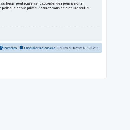
ur du forum peut également accorder des permissions
politique de vie privée. Assurez-vous de bien lire tout le
Membres
Supprimer les cookies
Heures au format
UTC+02:00