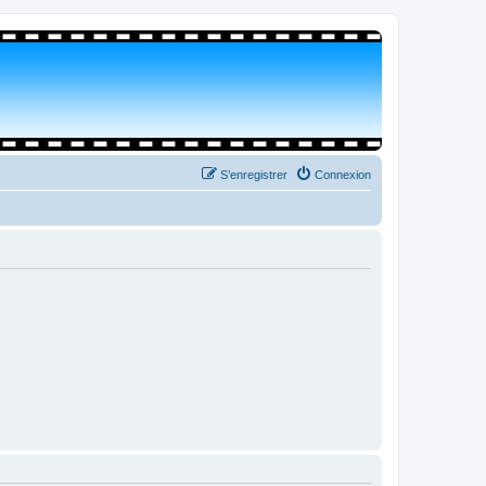
S’enregistrer
Connexion