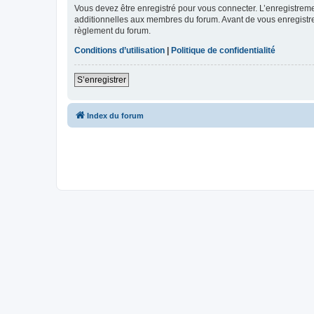
Vous devez être enregistré pour vous connecter. L’enregistre
additionnelles aux membres du forum. Avant de vous enregistrer,
règlement du forum.
Conditions d’utilisation
|
Politique de confidentialité
S’enregistrer
Index du forum