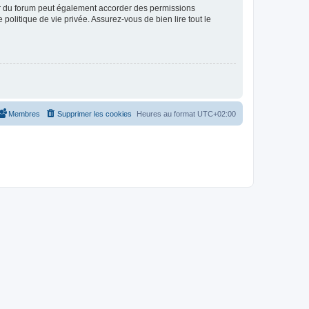
ur du forum peut également accorder des permissions
politique de vie privée. Assurez-vous de bien lire tout le
Membres
Supprimer les cookies
Heures au format
UTC+02:00