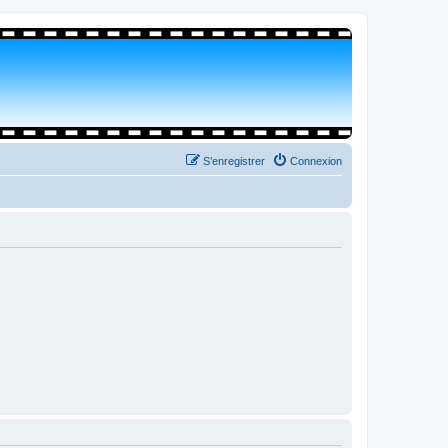
S’enregistrer
Connexion