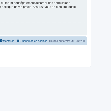
ur du forum peut également accorder des permissions
politique de vie privée. Assurez-vous de bien lire tout le
Membres
Supprimer les cookies
Heures au format
UTC+02:00