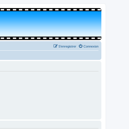
S’enregistrer
Connexion