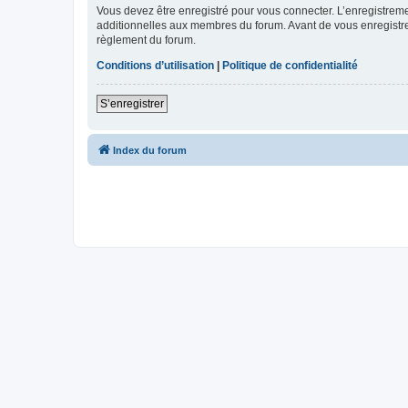
Vous devez être enregistré pour vous connecter. L’enregistre
additionnelles aux membres du forum. Avant de vous enregistrer,
règlement du forum.
Conditions d’utilisation
|
Politique de confidentialité
S’enregistrer
Index du forum