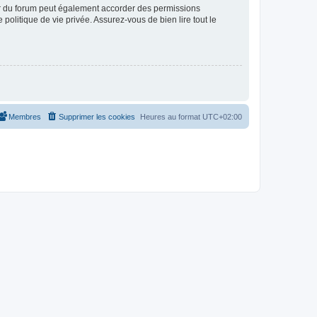
ur du forum peut également accorder des permissions
politique de vie privée. Assurez-vous de bien lire tout le
Membres
Supprimer les cookies
Heures au format
UTC+02:00