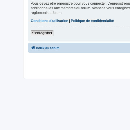
Vous devez être enregistré pour vous connecter. L’enregistre
additionnelles aux membres du forum. Avant de vous enregistrer,
règlement du forum.
Conditions d’utilisation
|
Politique de confidentialité
S’enregistrer
Index du forum