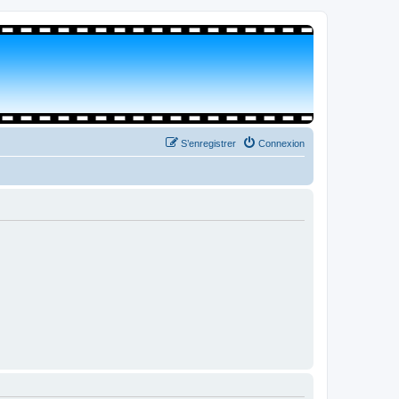
S’enregistrer
Connexion