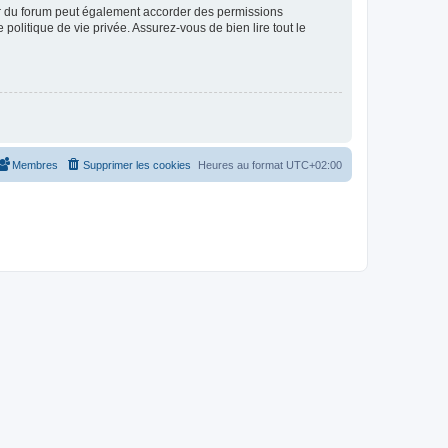
ur du forum peut également accorder des permissions
politique de vie privée. Assurez-vous de bien lire tout le
Membres
Supprimer les cookies
Heures au format
UTC+02:00