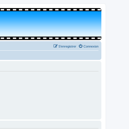
S’enregistrer
Connexion