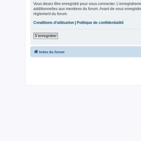
Vous devez être enregistré pour vous connecter. L’enregistre
additionnelles aux membres du forum. Avant de vous enregistrer,
règlement du forum.
Conditions d’utilisation
|
Politique de confidentialité
S’enregistrer
Index du forum