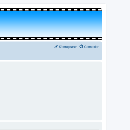
S’enregistrer
Connexion