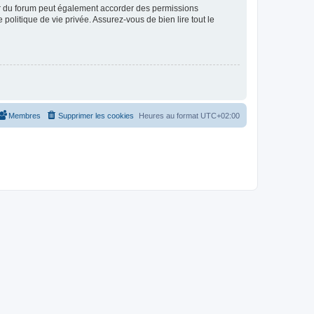
ur du forum peut également accorder des permissions
politique de vie privée. Assurez-vous de bien lire tout le
Membres
Supprimer les cookies
Heures au format
UTC+02:00