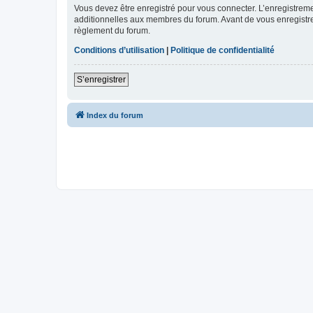
Vous devez être enregistré pour vous connecter. L’enregistre
additionnelles aux membres du forum. Avant de vous enregistrer,
règlement du forum.
Conditions d’utilisation
|
Politique de confidentialité
S’enregistrer
Index du forum