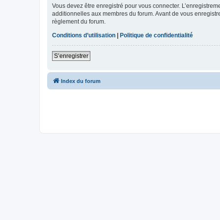
Vous devez être enregistré pour vous connecter. L’enregistre
additionnelles aux membres du forum. Avant de vous enregistrer,
règlement du forum.
Conditions d’utilisation
|
Politique de confidentialité
S’enregistrer
Index du forum