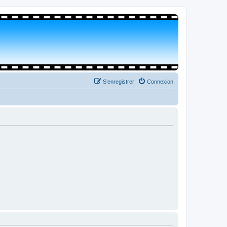
S’enregistrer
Connexion