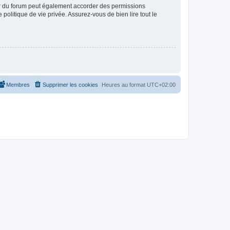
ur du forum peut également accorder des permissions
politique de vie privée. Assurez-vous de bien lire tout le
Membres
Supprimer les cookies
Heures au format
UTC+02:00