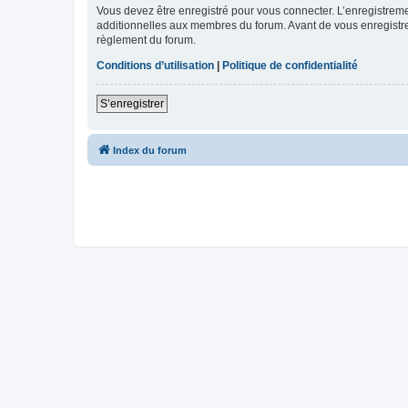
Vous devez être enregistré pour vous connecter. L’enregistre
additionnelles aux membres du forum. Avant de vous enregistrer,
règlement du forum.
Conditions d’utilisation
|
Politique de confidentialité
S’enregistrer
Index du forum