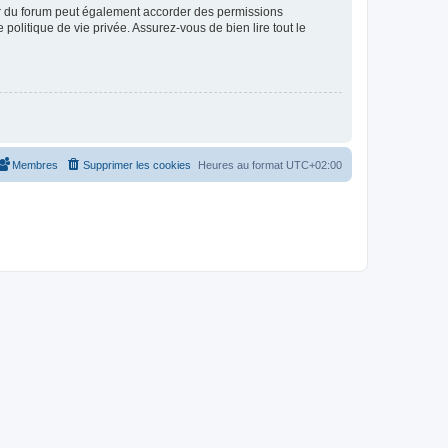
ur du forum peut également accorder des permissions
politique de vie privée. Assurez-vous de bien lire tout le
Membres
Supprimer les cookies
Heures au format
UTC+02:00