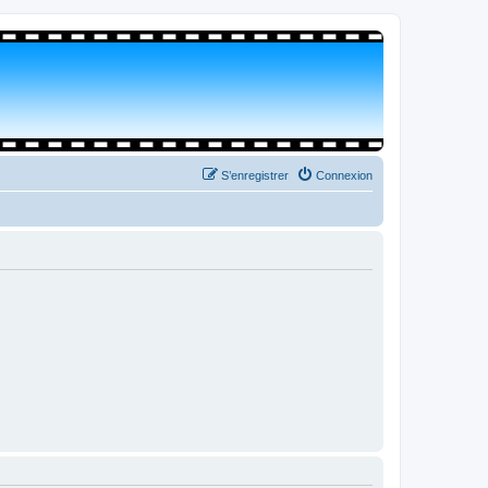
S’enregistrer
Connexion