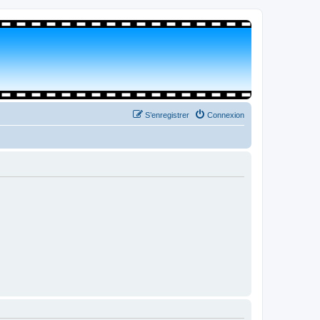
S’enregistrer
Connexion