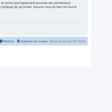
ur du forum peut également accorder des permissions
politique de vie privée. Assurez-vous de bien lire tout le
Membres
Supprimer les cookies
Heures au format
UTC+02:00