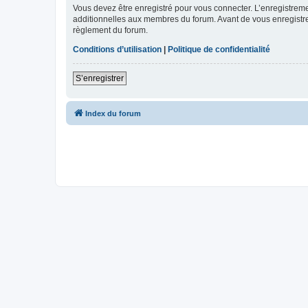
Vous devez être enregistré pour vous connecter. L’enregistre
additionnelles aux membres du forum. Avant de vous enregistrer,
règlement du forum.
Conditions d’utilisation
|
Politique de confidentialité
S’enregistrer
Index du forum